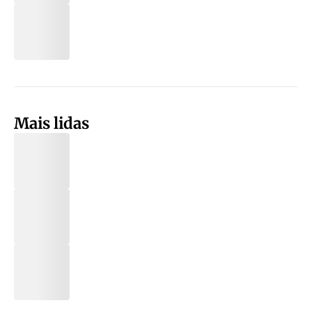
Mais lidas