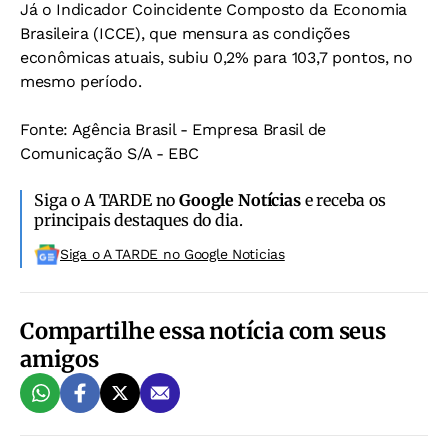
Já o Indicador Coincidente Composto da Economia
Brasileira (ICCE), que mensura as condições
econômicas atuais, subiu 0,2% para 103,7 pontos, no
mesmo período.
Fonte: Agência Brasil - Empresa Brasil de
Comunicação S/A - EBC
Siga o A TARDE no
Google Notícias
e receba os
principais destaques do dia.
Siga o A TARDE no Google Noticias
Compartilhe essa notícia com seus
amigos