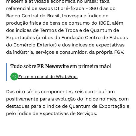
medem a atividade econômica no Brasil: taxa
referencial de swaps DI pré-fixada - 360 dias do
Banco Central do Brasil, Ibovespa e Índice de
produção física de bens de consumo do IBGE, além
dos índices de Termos de Troca e de Quantum de
Exportações (ambos da Fundação Centro de Estudos
do Comércio Exterior) e dos índices de expectativas
da indústria, serviços e consumidor, da própria FGV.
Tudo sobre
PR Newswire
em primeira mão!
Entre no canal do WhatsApp.
Das oito séries componentes, seis contribuíram
positivamente para a evolução do índice no mês, com
destaques para o Índice de Quantum de Exportação e
pelo Índice de Expectativas de Serviços.