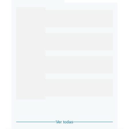
Ver todas