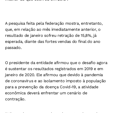
A pesquisa feita pela federação mostra, entretanto,
que, em relação ao mês imediatamente anterior, o
resultado de janeiro sofreu retração de 15,8%, já
esperada, diante das fortes vendas do final do ano
passado.
O presidente da entidade afirmou que o desafio agora
é sustentar os resultados registrados em 2019 e em
janeiro de 2020. Ele afirmou que devido à pandemia
de coronavírus e ao isolamento imposto à população
para a prevenção da doença Covid-19, a atividade
econômica deverá enfrentar um cenário de
contração.