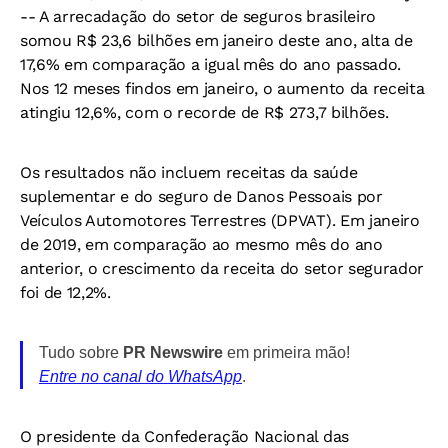
-- A arrecadação do setor de seguros brasileiro
somou R$ 23,6 bilhões em janeiro deste ano, alta de
17,6% em comparação a igual mês do ano passado.
Nos 12 meses findos em janeiro, o aumento da receita
atingiu 12,6%, com o recorde de R$ 273,7 bilhões.
Os resultados não incluem receitas da saúde
suplementar e do seguro de Danos Pessoais por
Veículos Automotores Terrestres (DPVAT). Em janeiro
de 2019, em comparação ao mesmo mês do ano
anterior, o crescimento da receita do setor segurador
foi de 12,2%.
Tudo sobre
PR Newswire
em primeira mão!
Entre no canal do WhatsApp
.
O presidente da Confederação Nacional das