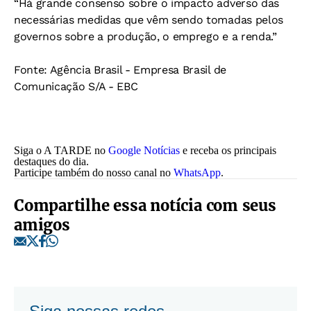
“Há grande consenso sobre o impacto adverso das
necessárias medidas que vêm sendo tomadas pelos
governos sobre a produção, o emprego e a renda.”
Fonte: Agência Brasil - Empresa Brasil de
Comunicação S/A - EBC
Siga o A TARDE no
Google Notícias
e receba os principais
destaques do dia.
Participe também do nosso canal no
WhatsApp
.
Compartilhe essa notícia com seus
amigos