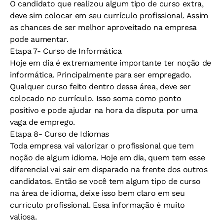
O candidato que realizou algum tipo de curso extra,
deve sim colocar em seu currículo profissional. Assim
as chances de ser melhor aproveitado na empresa
pode aumentar.
Etapa 7- Curso de Informática
Hoje em dia é extremamente importante ter noção de
informática. Principalmente para ser empregado.
Qualquer curso feito dentro dessa área, deve ser
colocado no currículo. Isso soma como ponto
positivo e pode ajudar na hora da disputa por uma
vaga de emprego.
Etapa 8- Curso de Idiomas
Toda empresa vai valorizar o profissional que tem
noção de algum idioma. Hoje em dia, quem tem esse
diferencial vai sair em disparado na frente dos outros
candidatos. Então se você tem algum tipo de curso
na área de idioma, deixe isso bem claro em seu
currículo profissional. Essa informação é muito
valiosa.