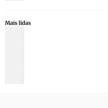
Mais lidas