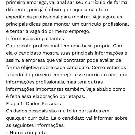
primeiro emprego, vai analisar seu currículo de forma
diferente, pois já é óbvio que aquela não tem
experiência profissional para mostrar. Veja agora as
principais dicas para montar um currículo profissional
e tentar a vaga do primeiro emprego.
Informações importantes
O currículo profissional tem uma base própria. Com
ela o candidato mostra suas principais informações e
assim, a empresa que vai contratar pode avaliar de
forma objetiva sobre cada candidato. Como estamos
falando do primeiro emprego, esse currículo não terá
informações profissionais, mas terá outras
informações importantes também. Veja abaixo como
é feita essa elaboração por etapas.
Etapa 1- Dados Pessoais
Os dados pessoais são muito importantes em
qualquer currículo. Lá o candidato vai informar sobre
as seguintes informações:
- Nome completo;