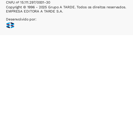
CNPJ nº 15.111.297/0001-30
Copyright © 1996 - 2025 Grupo A TARDE. Todos os direitos reservados.
EMPRESA EDITORA A TARDE S.A.
Desenvolvido por: