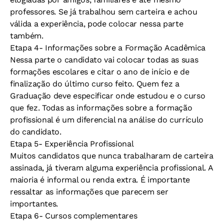
professores. Se já trabalhou sem carteira e achou
válida a experiência, pode colocar nessa parte
também.
Etapa 4- Informações sobre a Formação Acadêmica
Nessa parte o candidato vai colocar todas as suas
formações escolares e citar o ano de início e de
finalização do último curso feito. Quem fez a
Graduação deve especificar onde estudou e o curso
que fez. Todas as informações sobre a formação
profissional é um diferencial na análise do currículo
do candidato.
Etapa 5- Experiência Profissional
Muitos candidatos que nunca trabalharam de carteira
assinada, já tiveram alguma experiência profissional. A
maioria é informal ou renda extra. É importante
ressaltar as informações que parecem ser
importantes.
Etapa 6- Cursos complementares