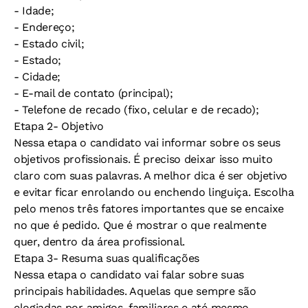
- Idade;
- Endereço;
- Estado civil;
- Estado;
- Cidade;
- E-mail de contato (principal);
- Telefone de recado (fixo, celular e de recado);
Etapa 2- Objetivo
Nessa etapa o candidato vai informar sobre os seus
objetivos profissionais. É preciso deixar isso muito
claro com suas palavras. A melhor dica é ser objetivo
e evitar ficar enrolando ou enchendo linguiça. Escolha
pelo menos três fatores importantes que se encaixe
no que é pedido. Que é mostrar o que realmente
quer, dentro da área profissional.
Etapa 3- Resuma suas qualificações
Nessa etapa o candidato vai falar sobre suas
principais habilidades. Aquelas que sempre são
elogiadas por amigos, familiares e até mesmo