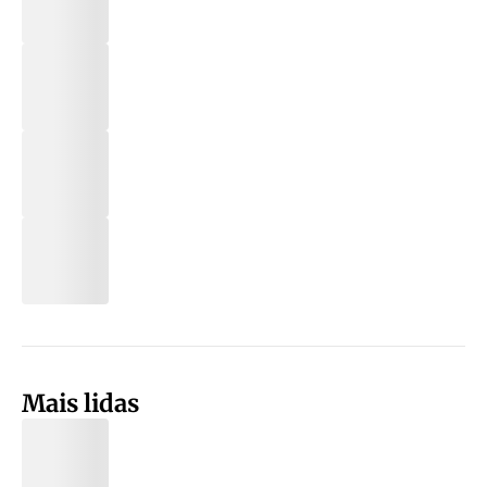
Mais lidas