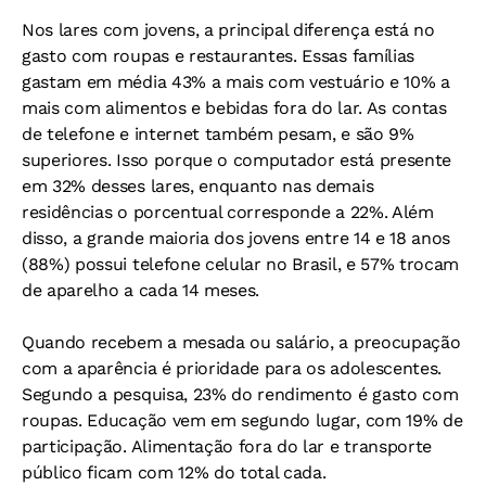
Nos lares com jovens, a principal diferença está no
gasto com roupas e restaurantes. Essas famílias
gastam em média 43% a mais com vestuário e 10% a
mais com alimentos e bebidas fora do lar. As contas
de telefone e internet também pesam, e são 9%
superiores. Isso porque o computador está presente
em 32% desses lares, enquanto nas demais
residências o porcentual corresponde a 22%. Além
disso, a grande maioria dos jovens entre 14 e 18 anos
(88%) possui telefone celular no Brasil, e 57% trocam
de aparelho a cada 14 meses.
Quando recebem a mesada ou salário, a preocupação
com a aparência é prioridade para os adolescentes.
Segundo a pesquisa, 23% do rendimento é gasto com
roupas. Educação vem em segundo lugar, com 19% de
participação. Alimentação fora do lar e transporte
público ficam com 12% do total cada.