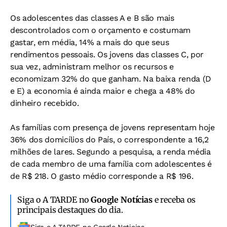
Os adolescentes das classes A e B são mais
descontrolados com o orçamento e costumam
gastar, em média, 14% a mais do que seus
rendimentos pessoais. Os jovens das classes C, por
sua vez, administram melhor os recursos e
economizam 32% do que ganham. Na baixa renda (D
e E) a economia é ainda maior e chega a 48% do
dinheiro recebido.
As famílias com presença de jovens representam hoje
36% dos domicílios do País, o correspondente a 16,2
milhões de lares. Segundo a pesquisa, a renda média
de cada membro de uma família com adolescentes é
de R$ 218. O gasto médio corresponde a R$ 196.
Siga o A TARDE no
Google Notícias
e receba os
principais destaques do dia.