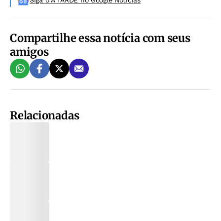
Siga o A TARDE no Google Noticias
Compartilhe essa notícia com seus
amigos
Relacionadas