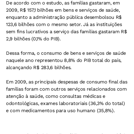
De acordo com o estudo, as famílias gastaram, em
2009, R$ 157,1 bilhões em bens e serviços de saúde,
enquanto a administração pública desembolsou R$
123,6 bilhões com o mesmo setor. Já as instituições
sem fins lucrativos a serviço das famílias gastaram R$
2,9 bilhões (0,1% do PIB).
Dessa forma, o consumo de bens e serviços de saúde
naquele ano representou 8,8% do PIB total do país,
alcançando R$ 283,6 bilhões.
Em 2009, as principais despesas de consumo final das
famílias foram com outros serviços relacionados com
atenção à saúde, como consultas médicas e
odontológicas, exames laboratoriais (36,3% do total)
e com medicamentos para uso humano (35,8%).