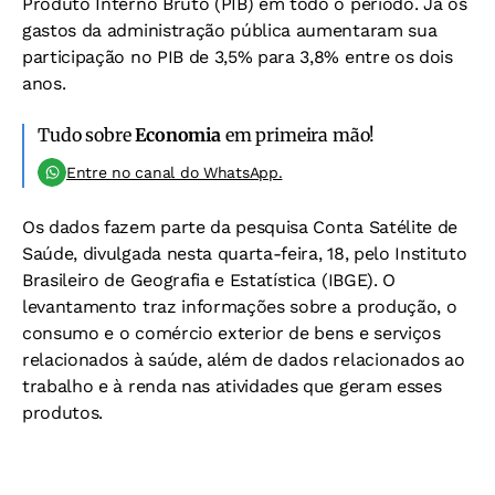
Produto Interno Bruto (PIB) em todo o período. Já os
gastos da administração pública aumentaram sua
participação no PIB de 3,5% para 3,8% entre os dois
anos.
Tudo sobre
Economia
em primeira mão!
Entre no canal do WhatsApp.
Os dados fazem parte da pesquisa Conta Satélite de
Saúde, divulgada nesta quarta-feira, 18, pelo Instituto
Brasileiro de Geografia e Estatística (IBGE). O
levantamento traz informações sobre a produção, o
consumo e o comércio exterior de bens e serviços
relacionados à saúde, além de dados relacionados ao
trabalho e à renda nas atividades que geram esses
produtos.