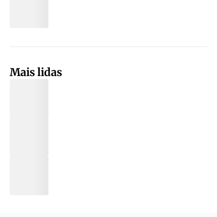
Mais lidas