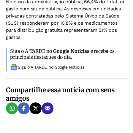
No caso da administração pública, 66,4% do total foi
gasto com saúde pública. As despesas em unidades
privadas contratadas pelo Sistema Único de Saúde
(SUS) responderam por 10,8% e os medicamentos
para distribuição gratuita representaram 5,1% dos
gastos.
Siga o A TARDE no
Google Notícias
e receba os
principais destaques do dia.
Siga o A TARDE no Google Noticias
Compartilhe essa notícia com seus
amigos