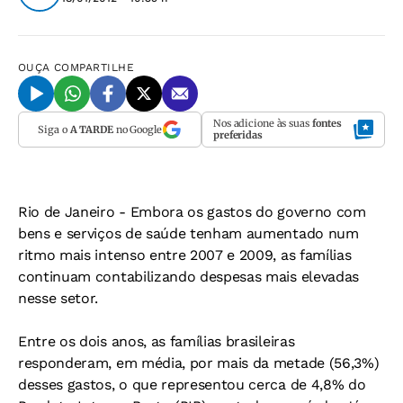
OUÇA
COMPARTILHE
Nos adicione às suas
fontes
Siga o
A TARDE
no Google
preferidas
Rio de Janeiro -
Embora os gastos do governo com
bens e serviços de saúde tenham aumentado num
ritmo mais intenso entre 2007 e 2009, as famílias
continuam contabilizando despesas mais elevadas
nesse setor.
Entre os dois anos, as famílias brasileiras
responderam, em média, por mais da metade (56,3%)
desses gastos, o que representou cerca de 4,8% do