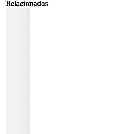
Relacionadas