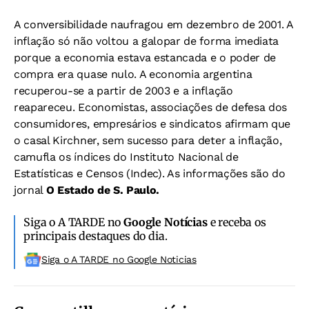
A conversibilidade naufragou em dezembro de 2001. A
inflação só não voltou a galopar de forma imediata
porque a economia estava estancada e o poder de
compra era quase nulo. A economia argentina
recuperou-se a partir de 2003 e a inflação
reapareceu. Economistas, associações de defesa dos
consumidores, empresários e sindicatos afirmam que
o casal Kirchner, sem sucesso para deter a inflação,
camufla os índices do Instituto Nacional de
Estatísticas e Censos (Indec). As informações são do
jornal
O Estado de S. Paulo.
Siga o A TARDE no
Google Notícias
e receba os
principais destaques do dia.
Siga o A TARDE no Google Noticias