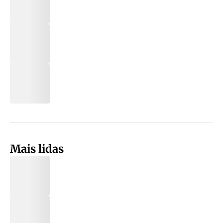
Mais lidas