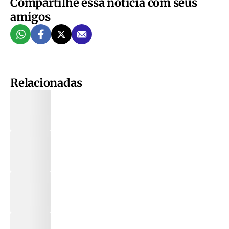
Compartilhe essa notícia com seus
amigos
Relacionadas