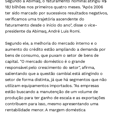
Segundo a Abimaq, o faturamento nominal atingiu R$
18,1 bilhões nos primeiros quatro meses. "Após 2006
ter sido marcado por sucessivos resultados negativos,
verificamos uma trajetória ascendente do
faturamento desde o início do ano", disse o vice-
presidente da Abimaq, André Luis Romi.
Segundo ele, a melhoria do mercado interno e o
aumento do crédito estão ampliando a demanda por
bens de consumo, que puxam o setor de bens de
capital. "O mercado doméstico é o grande
responsável pelo crescimento do setor", afirma,
salientando que a questão cambial está atingindo o
setor de forma distinta, já que há segmentos que não
utilizam equipamentos importados. "As empresas
estão buscando a manutenção de um volume de
produção para ter ganho de escala e as exportações
contribuem para isso, mesmo apresentando uma
rentabilidade menor. A margem doméstica