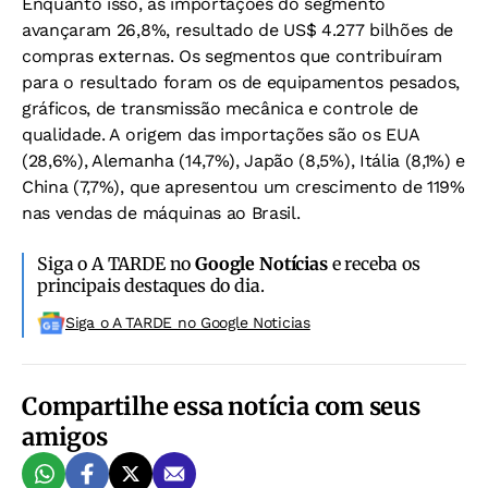
Enquanto isso, as importações do segmento
avançaram 26,8%, resultado de US$ 4.277 bilhões de
compras externas. Os segmentos que contribuíram
para o resultado foram os de equipamentos pesados,
gráficos, de transmissão mecânica e controle de
qualidade. A origem das importações são os EUA
(28,6%), Alemanha (14,7%), Japão (8,5%), Itália (8,1%) e
China (7,7%), que apresentou um crescimento de 119%
nas vendas de máquinas ao Brasil.
Siga o A TARDE no
Google Notícias
e receba os
principais destaques do dia.
Siga o A TARDE no Google Noticias
Compartilhe essa notícia com seus
amigos