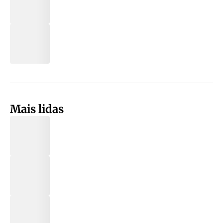
Mais lidas