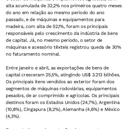
alta acumulada de 32,2% nos primeiros quatro meses
do ano em relação ao mesmo período do ano
passado, e de máquinas e equipamentos para
madeira, com alta de 52,1%, foram os principais
responsáveis pelo crescimento da indústria de bens
de capital. Já, no mesmo período, o setor de
máquinas e acessório têxteis registrou queda de 30%
no faturamento nominal.
Entre janeiro e abril, as exportações de bens de
capital cresceram 25,5%, atingindo US$ 3.213 bilhões.
Os principais itens vendidos ao exterior foram dos
segmentos de máquinas rodoviárias, equipamentos
pesados, de ar comprimido e agrícolas. Os principais
destinos foram os Estados Unidos (24,7%), Argentina
(10,8%), Cingapura (8,2%), Alemanha (4,6%) e México
(4,3%).