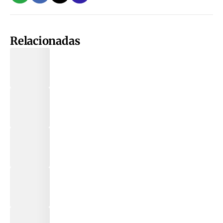
Relacionadas