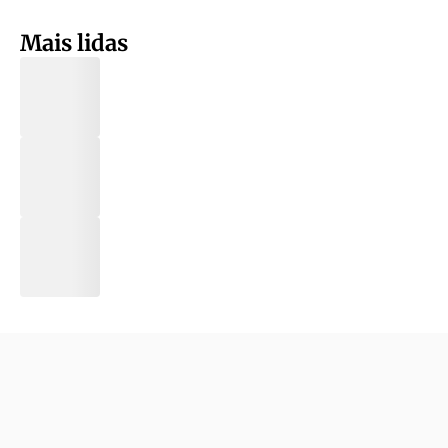
Mais lidas