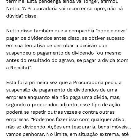
termine. Esta pendenga ainda vai longe", afirmou
Netto. "A Procuradoria vai recorrer sempre, não há
dúvida", disse.
Netto disse também que a companhia "pode e deve"
pagar os dividendos antes disso, se obtiver sucesso
em sua tentativa de derrubar a decisão que
suspendeu o pagamento de dividendo "ou mesmo
antes do resultado do agravo, se pagar a dívida (com
a Receita)".
Esta foi a primeira vez que a Procuradoria pediu a
suspensão de pagamento de dividendos de uma
empresa enquanto ela não paga uma dívida, mas,
segundo o procurador adjunto, esse tipo de ação
poderá se repetir outras vezes e contra outras
empresas. "Podemos fazer isso com qualquer ativo,
não só dividendo. Ações em tesouraria, bens imóveis...
vamos penhorar. No limite, em situação extrema, até