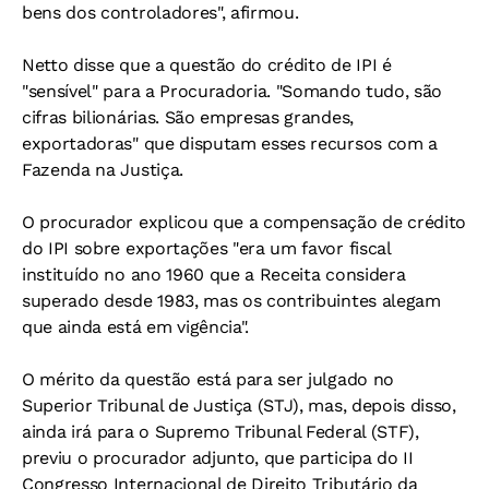
bens dos controladores", afirmou.
Netto disse que a questão do crédito de IPI é
"sensível" para a Procuradoria. "Somando tudo, são
cifras bilionárias. São empresas grandes,
exportadoras" que disputam esses recursos com a
Fazenda na Justiça.
O procurador explicou que a compensação de crédito
do IPI sobre exportações "era um favor fiscal
instituído no ano 1960 que a Receita considera
superado desde 1983, mas os contribuintes alegam
que ainda está em vigência".
O mérito da questão está para ser julgado no
Superior Tribunal de Justiça (STJ), mas, depois disso,
ainda irá para o Supremo Tribunal Federal (STF),
previu o procurador adjunto, que participa do II
Congresso Internacional de Direito Tributário da