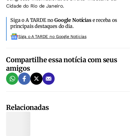
Cidade do Rio de Janeiro.
Siga o A TARDE no
Google Notícias
e receba os
principais destaques do dia.
Siga o A TARDE no Google Noticias
Compartilhe essa notícia com seus
amigos
Relacionadas