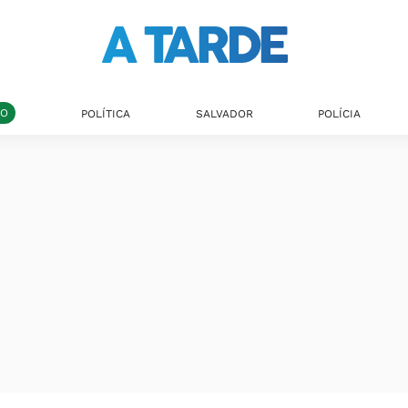
DO
POLÍTICA
SALVADOR
POLÍCIA