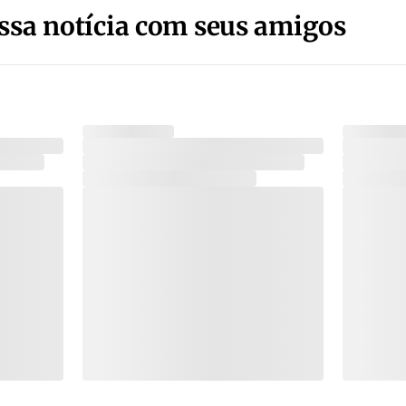
ssa notícia com seus amigos