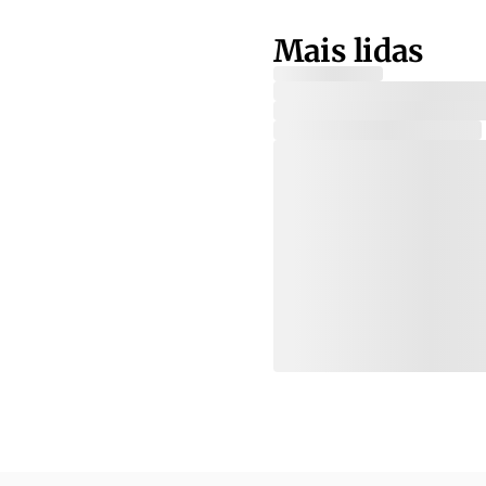
Mais lidas