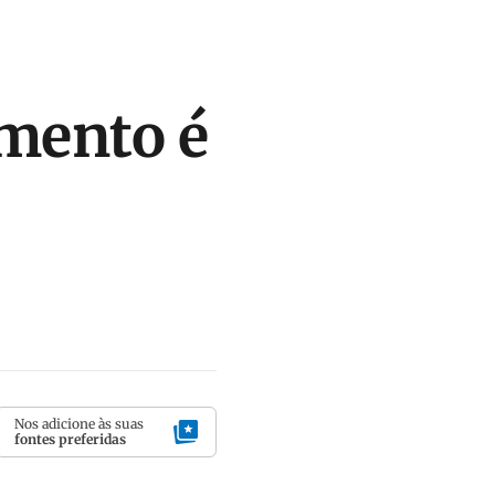
imento é
Nos adicione às suas
fontes preferidas