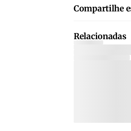
Compartilhe e
Relacionadas