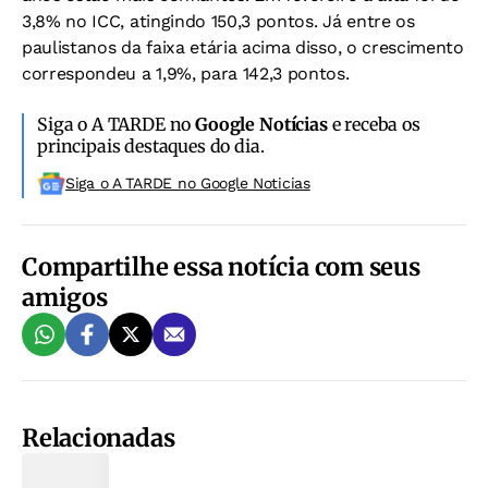
3,8% no ICC, atingindo 150,3 pontos. Já entre os
paulistanos da faixa etária acima disso, o crescimento
correspondeu a 1,9%, para 142,3 pontos.
Siga o A TARDE no
Google Notícias
e receba os
principais destaques do dia.
Siga o A TARDE no Google Noticias
Compartilhe essa notícia com seus
amigos
Relacionadas