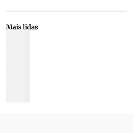
Mais lidas