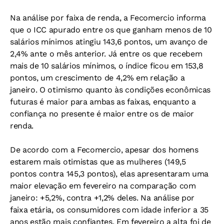
Na análise por faixa de renda, a Fecomercio informa
que o ICC apurado entre os que ganham menos de 10
salários mínimos atingiu 143,6 pontos, um avanço de
2,4% ante o mês anterior. Já entre os que recebem
mais de 10 salários mínimos, o índice ficou em 153,8
pontos, um crescimento de 4,2% em relação a
janeiro. O otimismo quanto às condições econômicas
futuras é maior para ambas as faixas, enquanto a
confiança no presente é maior entre os de maior
renda.
De acordo com a Fecomercio, apesar dos homens
estarem mais otimistas que as mulheres (149,5
pontos contra 145,3 pontos), elas apresentaram uma
maior elevação em fevereiro na comparação com
janeiro: +5,2%, contra +1,2% deles. Na análise por
faixa etária, os consumidores com idade inferior a 35
anos estão mais confiantes. Em fevereiro a alta foi de