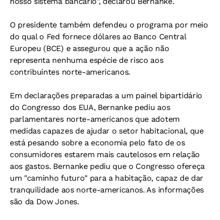
nosso sistema bancário", declarou Bernanke.
O presidente também defendeu o programa por meio
do qual o Fed fornece dólares ao Banco Central
Europeu (BCE) e assegurou que a ação não
representa nenhuma espécie de risco aos
contribuintes norte-americanos.
Em declarações preparadas a um painel bipartidário
do Congresso dos EUA, Bernanke pediu aos
parlamentares norte-americanos que adotem
medidas capazes de ajudar o setor habitacional, que
está pesando sobre a economia pelo fato de os
consumidores estarem mais cautelosos em relação
aos gastos. Bernanke pediu que o Congresso ofereça
um "caminho futuro" para a habitação, capaz de dar
tranquilidade aos norte-americanos. As informações
são da Dow Jones.