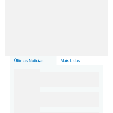
Últimas Notícias
Mais Lidas