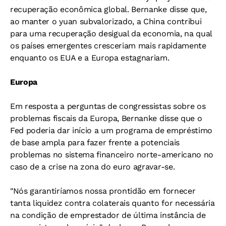
recuperação econômica global. Bernanke disse que,
ao manter o yuan subvalorizado, a China contribui
para uma recuperação desigual da economia, na qual
os países emergentes cresceriam mais rapidamente
enquanto os EUA e a Europa estagnariam.
Europa
Em resposta a perguntas de congressistas sobre os
problemas fiscais da Europa, Bernanke disse que o
Fed poderia dar início a um programa de empréstimo
de base ampla para fazer frente a potenciais
problemas no sistema financeiro norte-americano no
caso de a crise na zona do euro agravar-se.
"Nós garantiríamos nossa prontidão em fornecer
tanta liquidez contra colaterais quanto for necessária
na condição de emprestador de última instância de