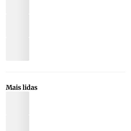
Mais lidas