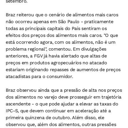
setembro.
Braz reiterou que o cenário de alimentos mais caros
não ocorreu apenas em São Paulo - praticamente
todas as principais capitais do País sentiram os
efeitos dos preços dos alimentos mais caros. "O que
está ocorrendo agora, com os alimentos, não é um
problema regional", comentou. Em divulgações
anteriores, a FGV já havia alertado que altas de
preços em produtos agropecuários no atacado
estariam originando repasses de aumentos de preços
atacadistas para o consumidor.
Braz observou ainda que a pressão de alta nos preços
dos alimentos no varejo deve prosseguir em trajetória
ascendente - o que pode ajudar a elevar as taxas do
IPC-S, que devem continuar em aceleração até a
primeira quinzena de outubro. Além disso, ele
observou que, além dos alimentos, outras pressões