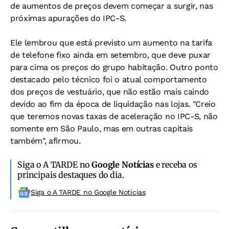
de aumentos de preços devem começar a surgir, nas
próximas apurações do IPC-S.
Ele lembrou que está previsto um aumento na tarifa
de telefone fixo ainda em setembro, que deve puxar
para cima os preços do grupo habitação. Outro ponto
destacado pelo técnico foi o atual comportamento
dos preços de vestuário, que não estão mais caindo
devido ao fim da época de liquidação nas lojas. "Creio
que teremos novas taxas de aceleração no IPC-S, não
somente em São Paulo, mas em outras capitais
também", afirmou.
Siga o A TARDE no
Google Notícias
e receba os
principais destaques do dia.
Siga o A TARDE no Google Noticias