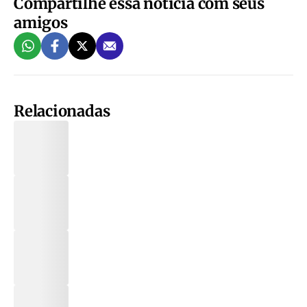
Compartilhe essa notícia com seus
amigos
Relacionadas