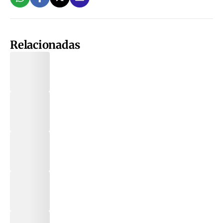
Relacionadas