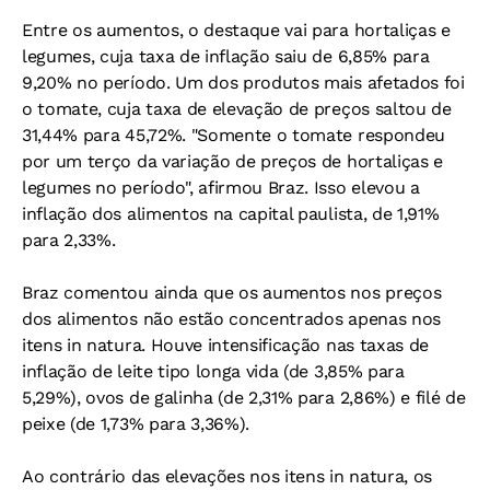
Entre os aumentos, o destaque vai para hortaliças e
legumes, cuja taxa de inflação saiu de 6,85% para
9,20% no período. Um dos produtos mais afetados foi
o tomate, cuja taxa de elevação de preços saltou de
31,44% para 45,72%. "Somente o tomate respondeu
por um terço da variação de preços de hortaliças e
legumes no período", afirmou Braz. Isso elevou a
inflação dos alimentos na capital paulista, de 1,91%
para 2,33%.
Braz comentou ainda que os aumentos nos preços
dos alimentos não estão concentrados apenas nos
itens in natura. Houve intensificação nas taxas de
inflação de leite tipo longa vida (de 3,85% para
5,29%), ovos de galinha (de 2,31% para 2,86%) e filé de
peixe (de 1,73% para 3,36%).
Ao contrário das elevações nos itens in natura, os