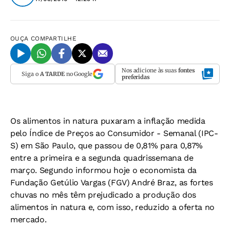
OUÇA
COMPARTILHE
Nos adicione às suas
fontes
Siga o
A TARDE
no Google
preferidas
Os alimentos in natura puxaram a inflação medida
pelo Índice de Preços ao Consumidor - Semanal (IPC-
S) em São Paulo, que passou de 0,81% para 0,87%
entre a primeira e a segunda quadrissemana de
março. Segundo informou hoje o economista da
Fundação Getúlio Vargas (FGV) André Braz, as fortes
chuvas no mês têm prejudicado a produção dos
alimentos in natura e, com isso, reduzido a oferta no
mercado.