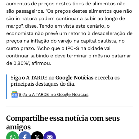
aumentos de preços nestes tipos de alimentos não
são passageiros. "Os preços destes alimentos que não
são in natura podem continuar a subir ao longo de
março", disse. Tendo em vista este cenário, o
economista não prevê um retorno à desaceleração de
preços na inflação do varejo na capital paulista, no
curto prazo. "Acho que o IPC-S na cidade vai
continuar subindo e deve terminar o mês no patamar
de 0,80%", afirmou.
Siga o A TARDE no
Google Notícias
e receba os
principais destaques do dia.
Siga o A TARDE no Google Noticias
Compartilhe essa notícia com seus
amigos