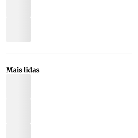
Mais lidas