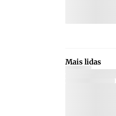
Mais lidas