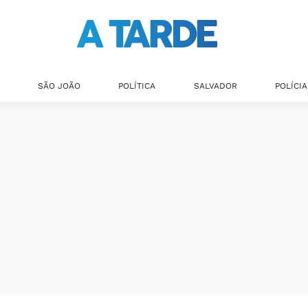
SÃO JOÃO
POLÍTICA
SALVADOR
POLÍCIA