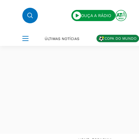
OUÇA A RÁDIO
COPA DO MUNDO
ÚLTIMAS NOTÍCIAS