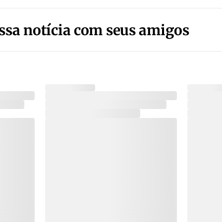
ssa notícia com seus amigos