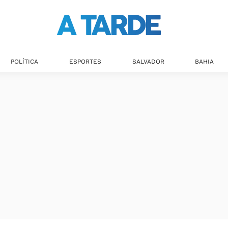
POLÍTICA
ESPORTES
SALVADOR
BAHIA