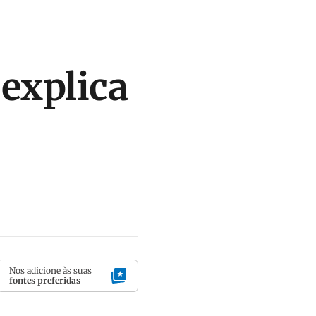
 explica
Nos adicione às suas
fontes preferidas