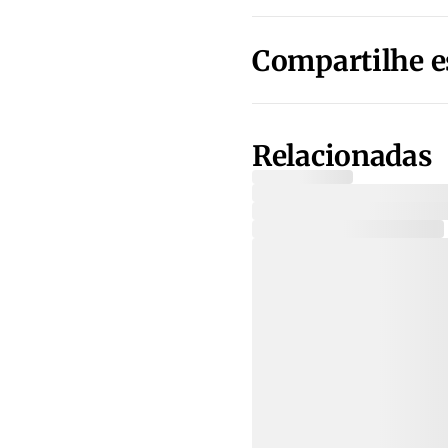
Compartilhe e
Relacionadas