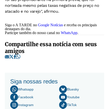
norteada mesmo pelas taxas negativas de preço no
atacado e no varejo", afirmou.
Siga o A TARDE no
Google Notícias
e receba os principais
destaques do dia.
Participe também do nosso canal no
WhatsApp
.
Compartilhe essa notícia com seus
amigos
Siga nossas redes
Whatsapp
Bluesky
Facebook
Youtube
Instagram
TikTok