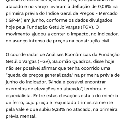
atacado e no varejo levaram à deflação de 0,09% na
primeira prévia do Índice Geral de Preços - Mercado
(IGP-M) em junho, conforme os dados divulgados
hoje pela Fundação Getúlio Vargas (FGV). O
movimento ajudou a conter o impacto, no indicador,
do avanço intenso de preços na construção civil.
O coordenador de Análises Econômicas da Fundação
Getúlio Vargas (FGV), Salomão Quadros, disse hoje
não ser possível afirmar que tenha ocorrido uma
"queda de preços generalizada" na primeira prévia de
junho do indicador. "Ainda é possível encontrar
exemplos de elevações no atacado", lembrou o
especialista. Entre estas elevações está a do minério
de ferro, cujo preço é reajustado trimestralmente
pela Vale e que subiu 9,38% no atacado, na primeira
prévia mensal.