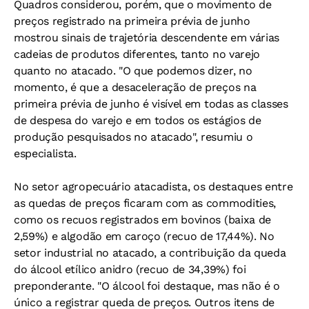
Quadros considerou, porém, que o movimento de
preços registrado na primeira prévia de junho
mostrou sinais de trajetória descendente em várias
cadeias de produtos diferentes, tanto no varejo
quanto no atacado. "O que podemos dizer, no
momento, é que a desaceleração de preços na
primeira prévia de junho é visível em todas as classes
de despesa do varejo e em todos os estágios de
produção pesquisados no atacado", resumiu o
especialista.
No setor agropecuário atacadista, os destaques entre
as quedas de preços ficaram com as commodities,
como os recuos registrados em bovinos (baixa de
2,59%) e algodão em caroço (recuo de 17,44%). No
setor industrial no atacado, a contribuição da queda
do álcool etílico anidro (recuo de 34,39%) foi
preponderante. "O álcool foi destaque, mas não é o
único a registrar queda de preços. Outros itens de