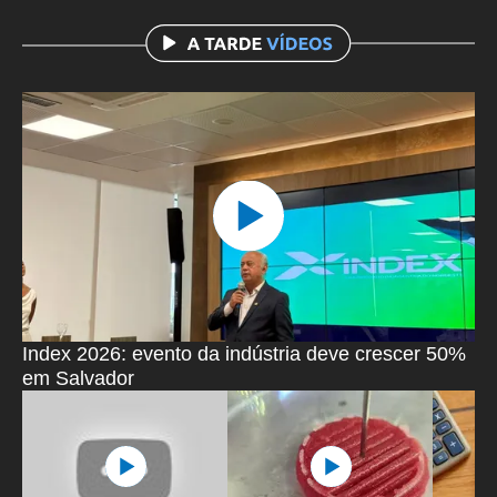
Index 2026: evento da indústria deve crescer 50%
em Salvador