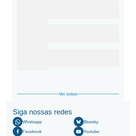
Ver todas
Siga nossas redes
Whatsapp
Bluesky
Facebook
Youtube