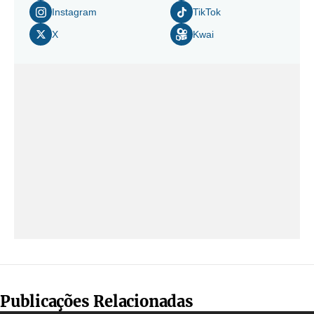
Instagram
TikTok
X
Kwai
Publicações Relacionadas