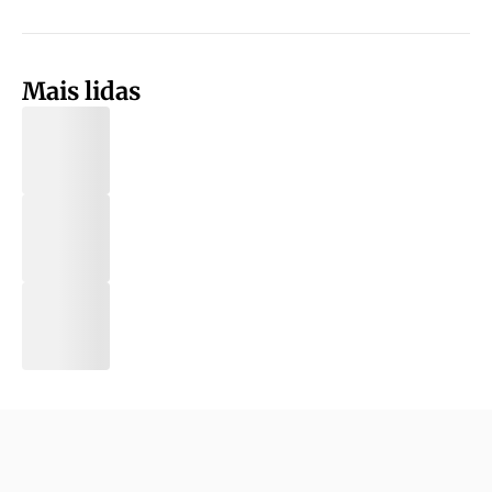
Mais lidas