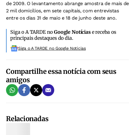
de 2009. O levantamento abrange amostra de mais de
2 mil domicílios, em sete capitais, com entrevistas
entre os dias 31 de maio e 18 de junho deste ano.
Siga o A TARDE no
Google Notícias
e receba os
principais destaques do dia.
Siga o A TARDE no Google Noticias
Compartilhe essa notícia com seus
amigos
Relacionadas