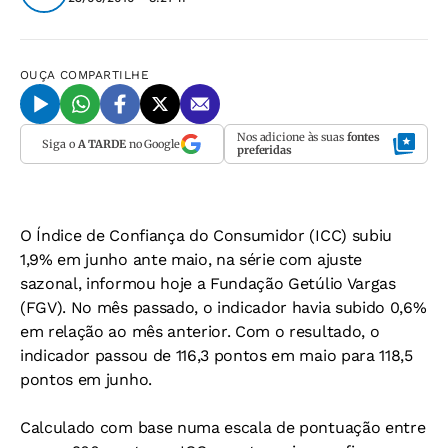
OUÇA
COMPARTILHE
Nos adicione às suas
fontes
Siga o
A TARDE
no Google
preferidas
O Índice de Confiança do Consumidor (ICC) subiu
1,9% em junho ante maio, na série com ajuste
sazonal, informou hoje a Fundação Getúlio Vargas
(FGV). No mês passado, o indicador havia subido 0,6%
em relação ao mês anterior. Com o resultado, o
indicador passou de 116,3 pontos em maio para 118,5
pontos em junho.
Calculado com base numa escala de pontuação entre