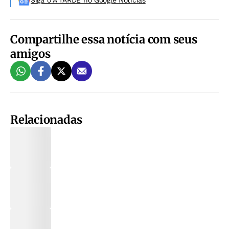
Siga o A TARDE no Google Noticias
Compartilhe essa notícia com seus
amigos
Relacionadas