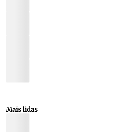
Mais lidas