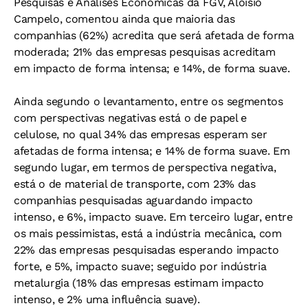
Pesquisas e Análises Econômicas da FGV, Aloisio
Campelo, comentou ainda que maioria das
companhias (62%) acredita que será afetada de forma
moderada; 21% das empresas pesquisas acreditam
em impacto de forma intensa; e 14%, de forma suave.
Ainda segundo o levantamento, entre os segmentos
com perspectivas negativas está o de papel e
celulose, no qual 34% das empresas esperam ser
afetadas de forma intensa; e 14% de forma suave. Em
segundo lugar, em termos de perspectiva negativa,
está o de material de transporte, com 23% das
companhias pesquisadas aguardando impacto
intenso, e 6%, impacto suave. Em terceiro lugar, entre
os mais pessimistas, está a indústria mecânica, com
22% das empresas pesquisadas esperando impacto
forte, e 5%, impacto suave; seguido por indústria
metalurgia (18% das empresas estimam impacto
intenso, e 2% uma influência suave).