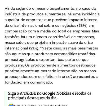
Ainda segundo o mesmo levantamento, no caso da
indústria de produtos alimentares, há uma incidência
superior de empresas que prevêem impacto intenso
da crise internacional sobre os negócios (38%) em
comparação com a média do total de empresas. Mas
também há um número considerável de empresas,
nesse setor, que projetam impacto suave da crise
internacional (21%). "Neste caso, as mais pessimistas
são aquelas que produzem commodities (matérias-
primas) agrícolas e exportam boa parte do que
produzem. Os produtores de alimentos destinados
prioritariamente ao mercado interno são os menos
preocupados com os efeitos da crise", acrescentou a
fundação, em comunicado.
Siga o A TARDE no
Google Notícias
e receba os
principais destaques do dia.