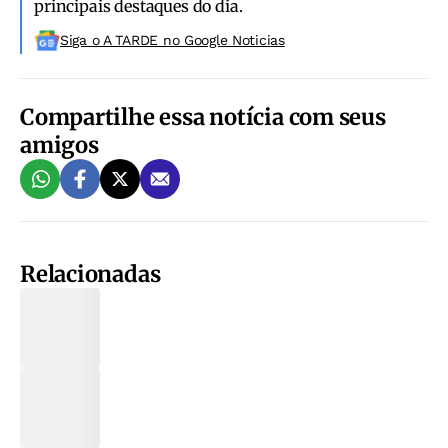
principais destaques do dia.
Siga o A TARDE no Google Noticias
Compartilhe essa notícia com seus
amigos
Relacionadas