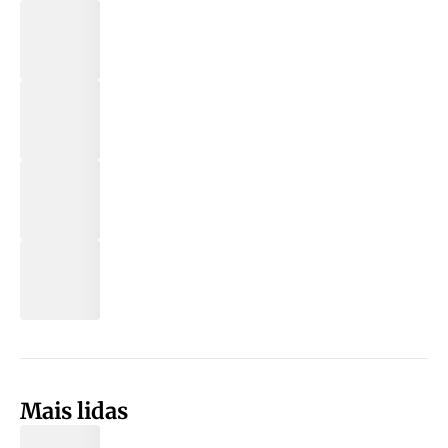
Mais lidas