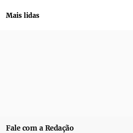
Mais lidas
Fale com a Redação