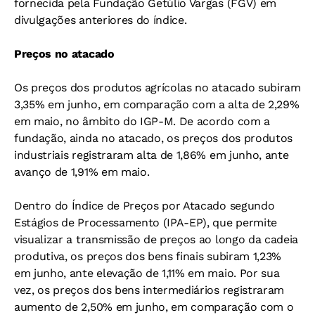
fornecida pela Fundação Getúlio Vargas (FGV) em
divulgações anteriores do índice.
Preços no atacado
Os preços dos produtos agrícolas no atacado subiram
3,35% em junho, em comparação com a alta de 2,29%
em maio, no âmbito do IGP-M. De acordo com a
fundação, ainda no atacado, os preços dos produtos
industriais registraram alta de 1,86% em junho, ante
avanço de 1,91% em maio.
Dentro do Índice de Preços por Atacado segundo
Estágios de Processamento (IPA-EP), que permite
visualizar a transmissão de preços ao longo da cadeia
produtiva, os preços dos bens finais subiram 1,23%
em junho, ante elevação de 1,11% em maio. Por sua
vez, os preços dos bens intermediários registraram
aumento de 2,50% em junho, em comparação com o