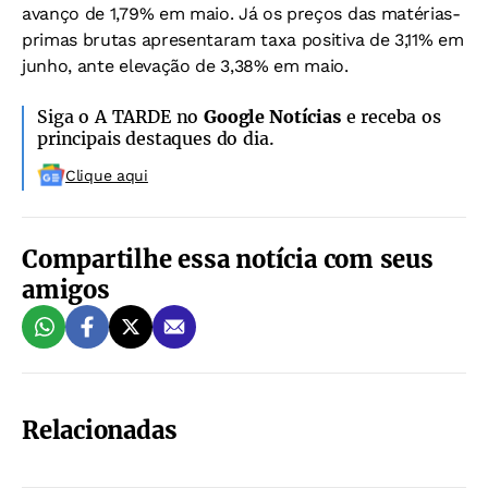
avanço de 1,79% em maio. Já os preços das matérias-
primas brutas apresentaram taxa positiva de 3,11% em
junho, ante elevação de 3,38% em maio.
Siga o A TARDE no
Google Notícias
e receba os
principais destaques do dia.
Clique aqui
Compartilhe essa notícia com seus
amigos
Relacionadas