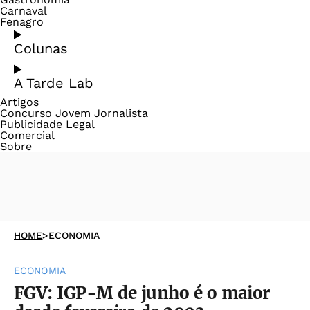
Carnaval
Fenagro
Colunas
A Tarde Lab
Artigos
Concurso Jovem Jornalista
Publicidade Legal
Comercial
Sobre
HOME
>
ECONOMIA
ECONOMIA
FGV: IGP-M de junho é o maior