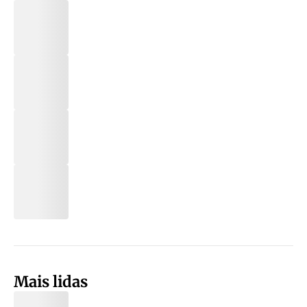
Mais lidas