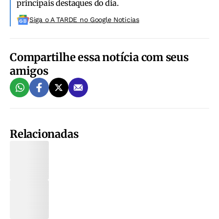
principais destaques do dia.
Siga o A TARDE no Google Noticias
Compartilhe essa notícia com seus
amigos
Relacionadas