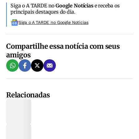
Siga o A TARDE no
Google Notícias
e receba os
principais destaques do dia.
Siga o A TARDE no Google Noticias
Compartilhe essa notícia com seus
amigos
Relacionadas