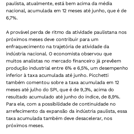
paulista, atualmente, está bem acima da média
nacional, acumulada em 12 meses até junho, que é de
6,7%.
A provável perda de ritmo da atividade paulistana nos
próximos meses deve contribuir para um
enfraquecimento na trajetória de atividade da
indústria nacional. O economista observou que
muitos analistas no mercado financeiro já prevêem
produção industrial entre 6% e 6,5%, um desempenho
inferior à taxa acumulada até junho. Picchetti
também comentou sobre a taxa acumulada em 12
meses até julho do SPI, que é de 9,3%, acima do
resultado acumulado até junho do índice, de 8,9%.
Para ele, com a possibilidade de continuidade no
arrefecimento da expansão da indústria paulista, essa
taxa acumulada também deve desacelerar, nos
próximos meses.