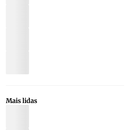
Mais lidas