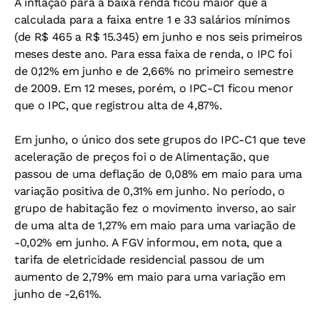
A inflação para a baixa renda ficou maior que a
calculada para a faixa entre 1 e 33 salários mínimos
(de R$ 465 a R$ 15.345) em junho e nos seis primeiros
meses deste ano. Para essa faixa de renda, o IPC foi
de 0,12% em junho e de 2,66% no primeiro semestre
de 2009. Em 12 meses, porém, o IPC-C1 ficou menor
que o IPC, que registrou alta de 4,87%.
Em junho, o único dos sete grupos do IPC-C1 que teve
aceleração de preços foi o de Alimentação, que
passou de uma deflação de 0,08% em maio para uma
variação positiva de 0,31% em junho. No período, o
grupo de habitação fez o movimento inverso, ao sair
de uma alta de 1,27% em maio para uma variação de
-0,02% em junho. A FGV informou, em nota, que a
tarifa de eletricidade residencial passou de um
aumento de 2,79% em maio para uma variação em
junho de -2,61%.