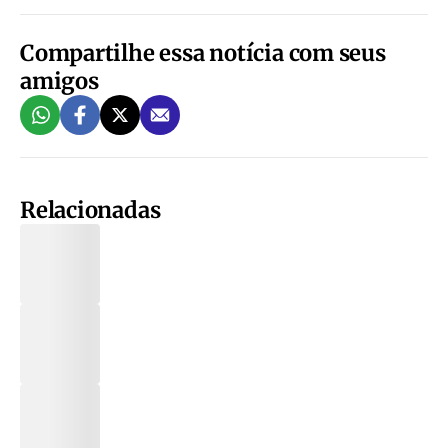
Compartilhe essa notícia com seus
amigos
Relacionadas