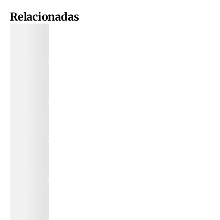
Relacionadas