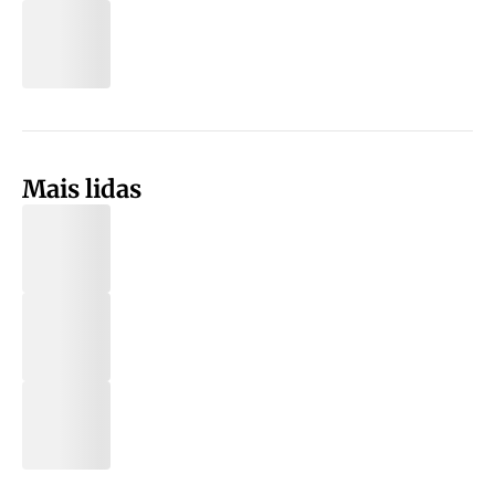
Mais lidas