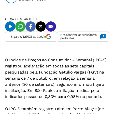
OUÇA
COMPARTILHE
Nos adicione às suas
fontes
Siga o
A TARDE
no Google
preferidas
O Índice de Preços ao Consumidor - Semanal (IPC-S)
registrou aceleração em todas as sete capitais
pesquisadas pela Fundação Getúlio Vargas (FGV) na
semana de 7 de outubro, em relação à semana
anterior (30 de setembro), segundo informou hoje a
instituição. Em São Paulo, a inflação medida pelo
indicador passou de 0,83% para 0,98% no período.
O IPC-S também registrou alta em Porto Alegre (de