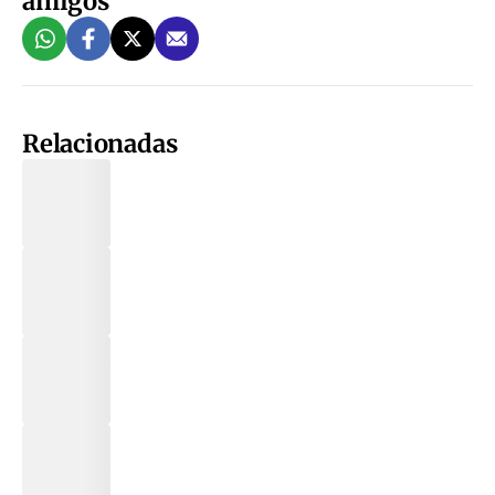
amigos
Relacionadas