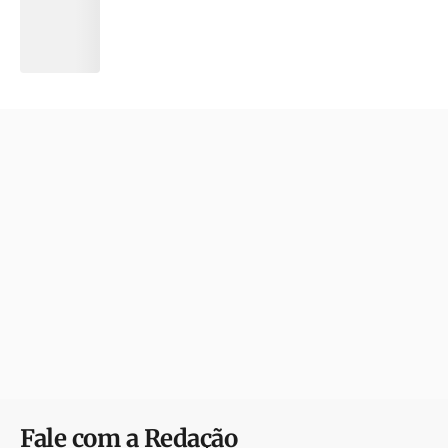
Fale com a Redação