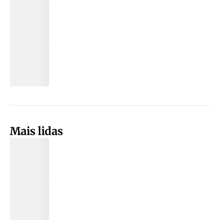
Mais lidas