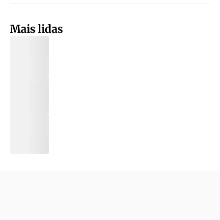
Mais lidas