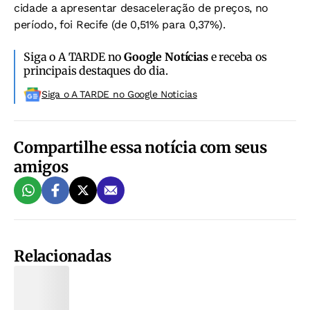
cidade a apresentar desaceleração de preços, no
período, foi Recife (de 0,51% para 0,37%).
Siga o A TARDE no
Google Notícias
e receba os
principais destaques do dia.
Siga o A TARDE no Google Noticias
Compartilhe essa notícia com seus
amigos
Relacionadas