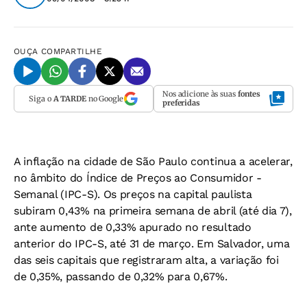
OUÇA
COMPARTILHE
Nos adicione às suas
fontes
Siga o
A TARDE
no Google
preferidas
A inflação na cidade de São Paulo continua a acelerar,
no âmbito do Índice de Preços ao Consumidor -
Semanal (IPC-S). Os preços na capital paulista
subiram 0,43% na primeira semana de abril (até dia 7),
ante aumento de 0,33% apurado no resultado
anterior do IPC-S, até 31 de março. Em Salvador, uma
das seis capitais que registraram alta, a variação foi
de 0,35%, passando de 0,32% para 0,67%.