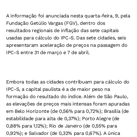
A informação foi anunciada nesta quarta-feira, 9, pela
Fundação Getúlio Vargas (FGV), dentro dos
resultados regionais de inflação das sete capitais
usadas para cálculo do IPC-S. Das sete cidades, seis
apresentaram aceleração de preços na passagem do
IPC-S entre 31 de março e 7 de abril.
Embora todas as cidades contribuam para cálculo do
IPC-S, a capital paulista é a de maior peso na
formação do resultado do índice. Além de São Paulo,
as elevações de preços mais intensas foram apuradas
em Belo Horizonte (de 0,56% para 0,72%); Brasília (de
estabilidade para alta de 0,37%); Porto Alegre (de
0,88% para 1,12%); Rio de Janeiro (de 0,55% para
0,92%); e
Salvador (de 0,32% para 0,67%)
. A única