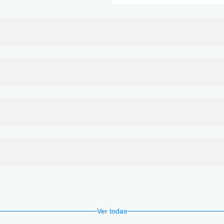
Ver todas