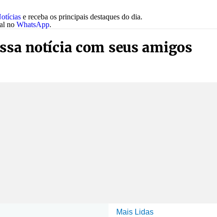
otícias
e receba os principais destaques do dia.
nal no
WhatsApp
.
ssa notícia com seus amigos
Mais Lidas