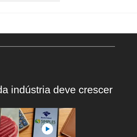
a indústria deve crescer