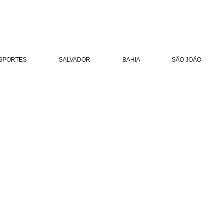
SPORTES
SALVADOR
BAHIA
SÃO JOÃO