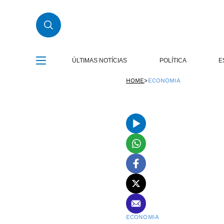
ÚLTIMAS NOTÍCIAS
POLÍTICA
E
HOME
>
ECONOMIA
ECONOMIA