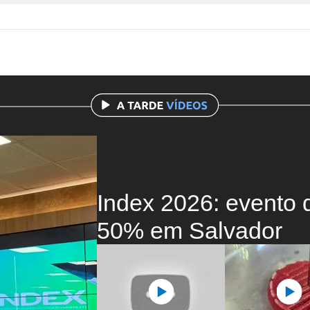
Index 2026: evento d
50% em Salvador