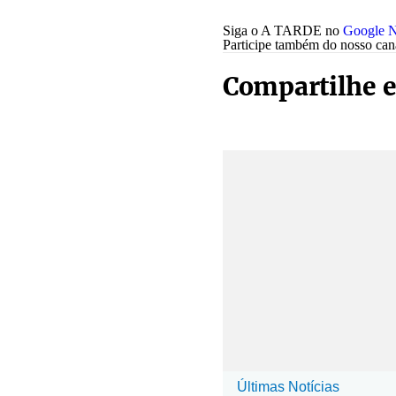
Siga o A TARDE no
Google N
Participe também do nosso ca
Compartilhe e
Últimas Notícias