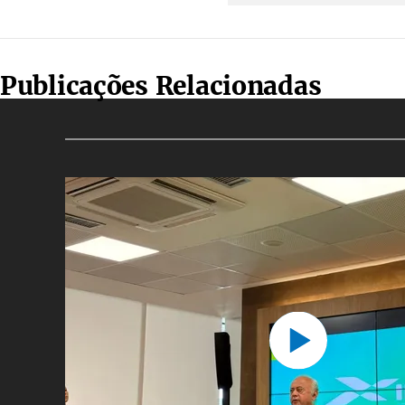
Publicações Relacionadas