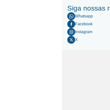
Siga nossas 
Whatsapp
Facebook
Instagram
X