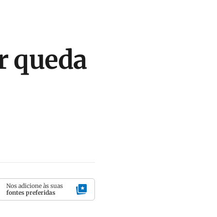
r queda
Nos adicione às suas
fontes preferidas