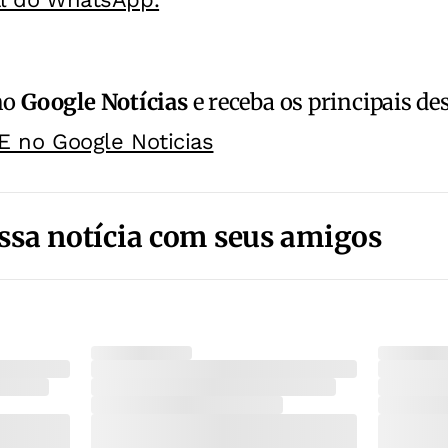
no
Google Notícias
e receba os principais de
E no Google Noticias
ssa notícia com seus amigos