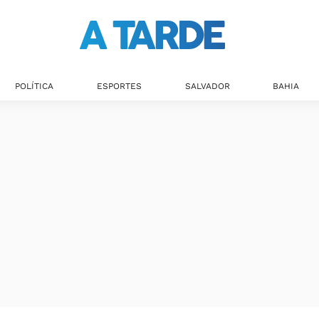
POLÍTICA
ESPORTES
SALVADOR
BAHIA