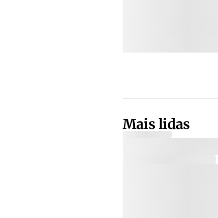
Mais lidas