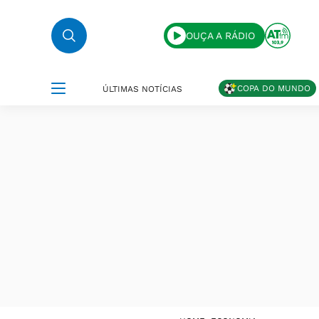
OUÇA A RÁDIO
COPA DO MUNDO
ÚLTIMAS NOTÍCIAS