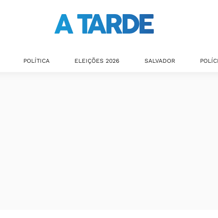
POLÍTICA
ELEIÇÕES 2026
SALVADOR
POLÍC