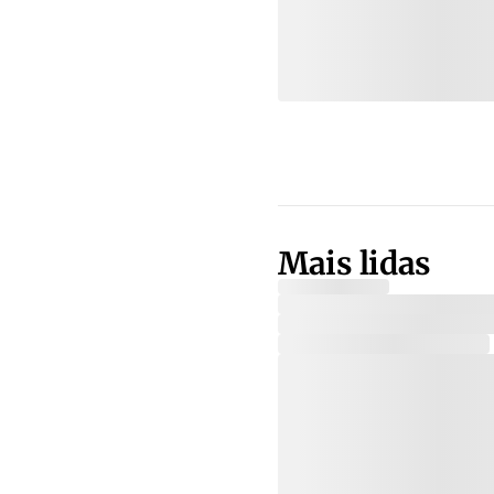
Mais lidas