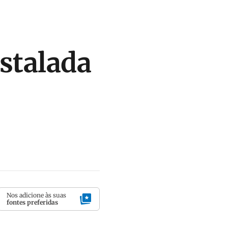
stalada
Nos adicione às suas
fontes preferidas