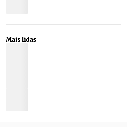
Mais lidas