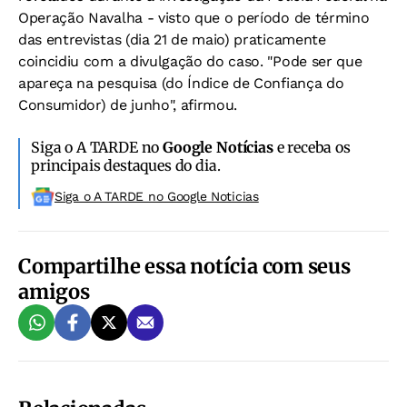
Operação Navalha - visto que o período de término
das entrevistas (dia 21 de maio) praticamente
coincidiu com a divulgação do caso. "Pode ser que
apareça na pesquisa (do Índice de Confiança do
Consumidor) de junho", afirmou.
Siga o A TARDE no
Google Notícias
e receba os
principais destaques do dia.
Siga o A TARDE no Google Noticias
Compartilhe essa notícia com seus
amigos