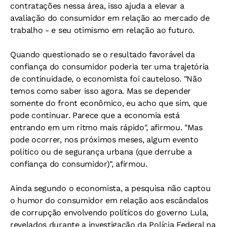
contratações nessa área, isso ajuda a elevar a
avaliação do consumidor em relação ao mercado de
trabalho - e seu otimismo em relação ao futuro.
Quando questionado se o resultado favorável da
confiança do consumidor poderia ter uma trajetória
de continuidade, o economista foi cauteloso. "Não
temos como saber isso agora. Mas se depender
somente do front econômico, eu acho que sim, que
pode continuar. Parece que a economia está
entrando em um ritmo mais rápido", afirmou. "Mas
pode ocorrer, nos próximos meses, algum evento
político ou de segurança urbana (que derrube a
confiança do consumidor)", afirmou.
Ainda segundo o economista, a pesquisa não captou
o humor do consumidor em relação aos escândalos
de corrupção envolvendo políticos do governo Lula,
revelados durante a investigação da Polícia Federal na