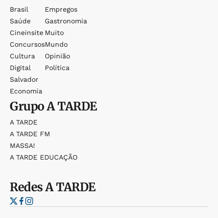
Brasil
Empregos
Saúde
Gastronomia
Cineinsite
Muito
Concursos
Mundo
Cultura
Opinião
Digital
Política
Salvador
Economia
Grupo
A TARDE
A TARDE
A TARDE FM
MASSA!
A TARDE EDUCAÇÃO
Redes
A TARDE