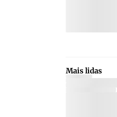
Mais lidas