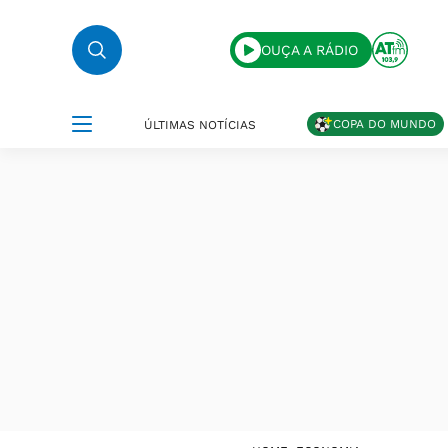
OUÇA A RÁDIO
COPA DO MUNDO
ÚLTIMAS NOTÍCIAS