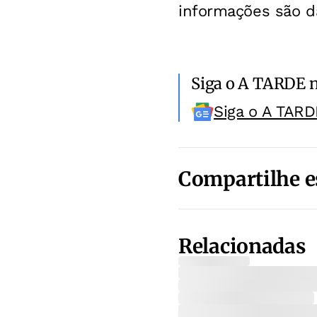
informações são d
Siga o A TARDE 
Siga o A TARD
Compartilhe e
Relacionadas