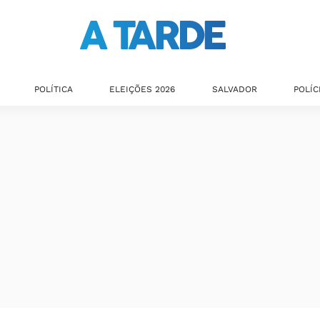
POLÍTICA
ELEIÇÕES 2026
SALVADOR
POLÍC