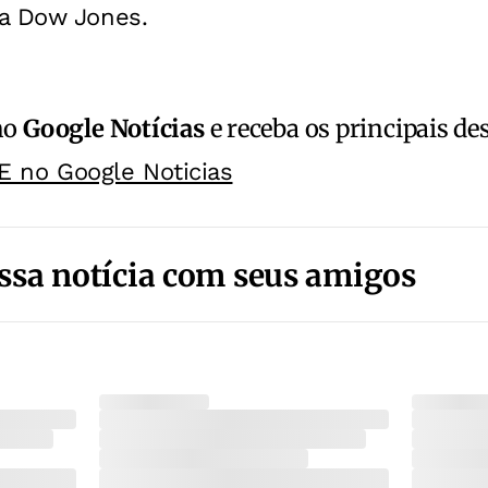
a Dow Jones.
no
Google Notícias
e receba os principais de
E no Google Noticias
ssa notícia com seus amigos