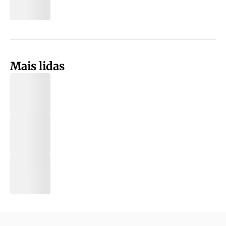
Mais lidas