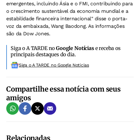
emergentes, incluindo Ásia e o FMI, contribuindo para
o crescimento sustentável da economia mundial e a
estabilidade financeira internacional" disse o porta-
voz da embaixada, Wang Baodong. As informações
são da Dow Jones.
Siga o A TARDE no
Google Notícias
e receba os
principais destaques do dia.
Siga o A TARDE no Google Noticias
Compartilhe essa notícia com seus
amigos
Relacionadas