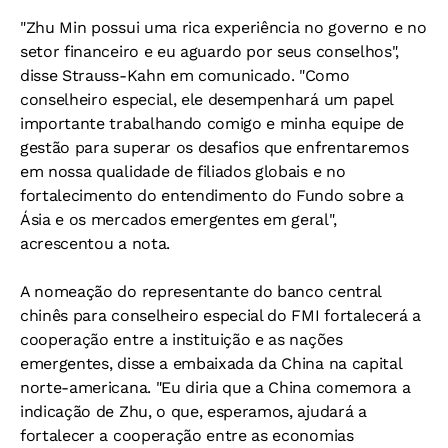
"Zhu Min possui uma rica experiência no governo e no
setor financeiro e eu aguardo por seus conselhos",
disse Strauss-Kahn em comunicado. "Como
conselheiro especial, ele desempenhará um papel
importante trabalhando comigo e minha equipe de
gestão para superar os desafios que enfrentaremos
em nossa qualidade de filiados globais e no
fortalecimento do entendimento do Fundo sobre a
Ásia e os mercados emergentes em geral",
acrescentou a nota.
A nomeação do representante do banco central
chinês para conselheiro especial do FMI fortalecerá a
cooperação entre a instituição e as nações
emergentes, disse a embaixada da China na capital
norte-americana. "Eu diria que a China comemora a
indicação de Zhu, o que, esperamos, ajudará a
fortalecer a cooperação entre as economias