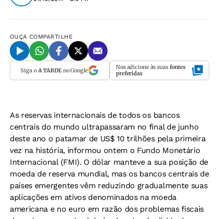
OUÇA
COMPARTILHE
Nos adicione às suas
fontes
Siga o
A TARDE
no Google
preferidas
As reservas internacionais de todos os bancos
centrais do mundo ultrapassaram no final de junho
deste ano o patamar de US$ 10 trilhões pela primeira
vez na história, informou ontem o Fundo Monetário
Internacional (FMI). O dólar manteve a sua posição de
moeda de reserva mundial, mas os bancos centrais de
países emergentes vêm reduzindo gradualmente suas
aplicações em ativos denominados na moeda
americana e no euro em razão dos problemas fiscais