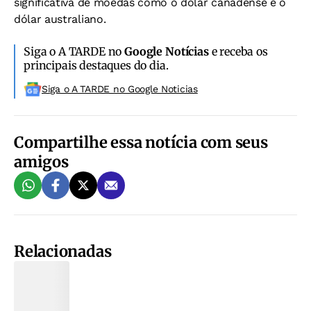
significativa de moedas como o dólar canadense e o
dólar australiano.
Siga o A TARDE no
Google Notícias
e receba os
principais destaques do dia.
Siga o A TARDE no Google Noticias
Compartilhe essa notícia com seus
amigos
Relacionadas