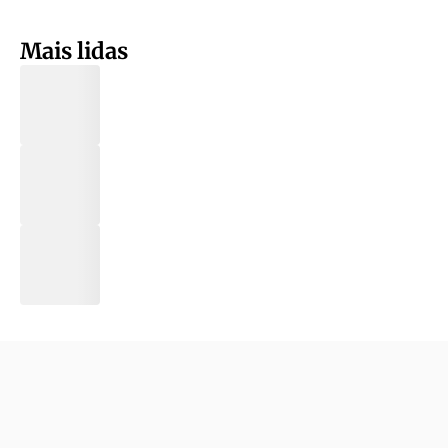
Mais lidas