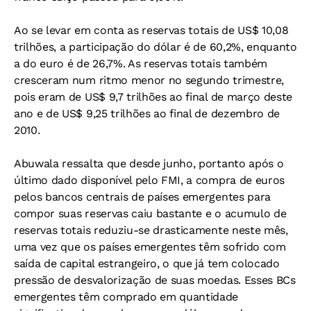
Ao se levar em conta as reservas totais de US$ 10,08
trilhões, a participação do dólar é de 60,2%, enquanto
a do euro é de 26,7%. As reservas totais também
cresceram num ritmo menor no segundo trimestre,
pois eram de US$ 9,7 trilhões ao final de março deste
ano e de US$ 9,25 trilhões ao final de dezembro de
2010.
Abuwala ressalta que desde junho, portanto após o
último dado disponível pelo FMI, a compra de euros
pelos bancos centrais de países emergentes para
compor suas reservas caiu bastante e o acumulo de
reservas totais reduziu-se drasticamente neste mês,
uma vez que os países emergentes têm sofrido com
saída de capital estrangeiro, o que já tem colocado
pressão de desvalorização de suas moedas. Esses BCs
emergentes têm comprado em quantidade