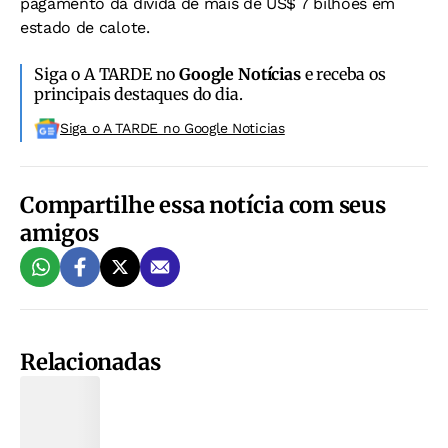
pagamento da dívida de mais de US$ 7 bilhões em
estado de calote.
Siga o A TARDE no
Google Notícias
e receba os
principais destaques do dia.
Siga o A TARDE no Google Noticias
Compartilhe essa notícia com seus
amigos
Relacionadas