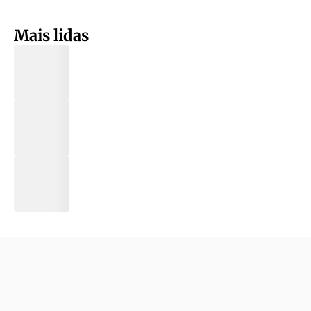
Mais lidas