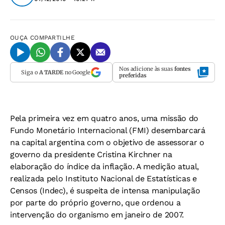
OUÇA
COMPARTILHE
Nos adicione às suas
fontes
Siga o
A TARDE
no Google
preferidas
Pela primeira vez em quatro anos, uma missão do
Fundo Monetário Internacional (FMI) desembarcará
na capital argentina com o objetivo de assessorar o
governo da presidente Cristina Kirchner na
elaboração do índice da inflação. A medição atual,
realizada pelo Instituto Nacional de Estatísticas e
Censos (Indec), é suspeita de intensa manipulação
por parte do próprio governo, que ordenou a
intervenção do organismo em janeiro de 2007.