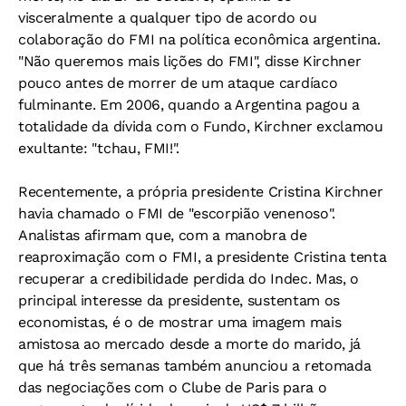
visceralmente a qualquer tipo de acordo ou
colaboração do FMI na política econômica argentina.
"Não queremos mais lições do FMI", disse Kirchner
pouco antes de morrer de um ataque cardíaco
fulminante. Em 2006, quando a Argentina pagou a
totalidade da dívida com o Fundo, Kirchner exclamou
exultante: "tchau, FMI!".
Recentemente, a própria presidente Cristina Kirchner
havia chamado o FMI de "escorpião venenoso".
Analistas afirmam que, com a manobra de
reaproximação com o FMI, a presidente Cristina tenta
recuperar a credibilidade perdida do Indec. Mas, o
principal interesse da presidente, sustentam os
economistas, é o de mostrar uma imagem mais
amistosa ao mercado desde a morte do marido, já
que há três semanas também anunciou a retomada
das negociações com o Clube de Paris para o