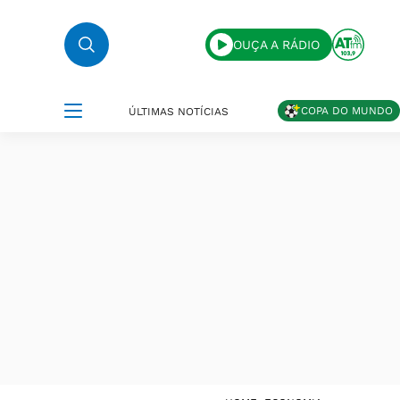
OUÇA A RÁDIO
COPA DO MUNDO
ÚLTIMAS NOTÍCIAS