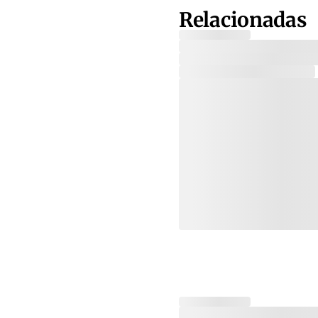
Relacionadas