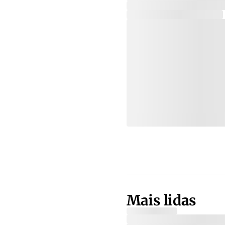
Mais lidas