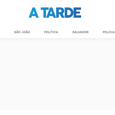
SÃO JOÃO
POLÍTICA
SALVADOR
POLÍCIA