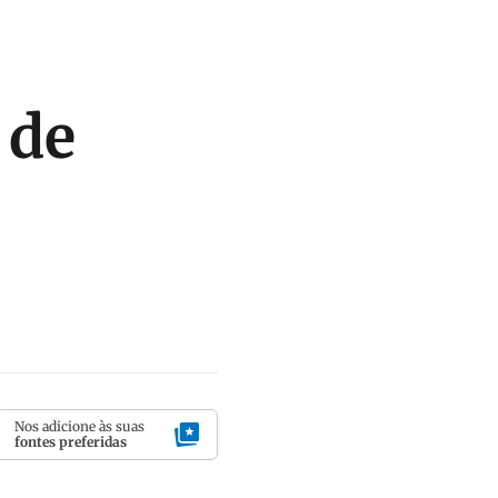
 de
Nos adicione às suas
fontes preferidas