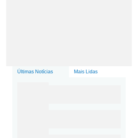
Últimas Notícias
Mais Lidas