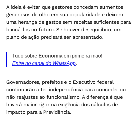
A ideia é evitar que gestores concedam aumentos
generosos de olho em sua popularidade e deixem
uma herança de gastos sem receitas suficientes para
bancá-los no futuro. Se houver desequilíbrio, um
plano de ação precisará ser apresentado.
Tudo sobre
Economia
em primeira mão!
Entre no canal do WhatsApp
.
Governadores, prefeitos e o Executivo federal
continuarão a ter independência para conceder ou
não reajustes ao funcionalismo. A diferença é que
haverá maior rigor na exigência dos cálculos de
impacto para a Previdência.