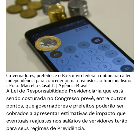
Governadores, prefeitos e o Executivo federal continuarão a ter
independência para conceder ou não reajustes ao funcionalismo
-
Foto: Marcello Casal Jr | Agência Brasil
A Lei de Responsabilidade Previdenciária que está
sendo costurada no Congresso prevê, entre outros
pontos, que governadores e prefeitos poderão ser
cobrados a apresentar estimativas de impacto que
eventuais reajustes nos salários de servidores terão
para seus regimes de Previdência.