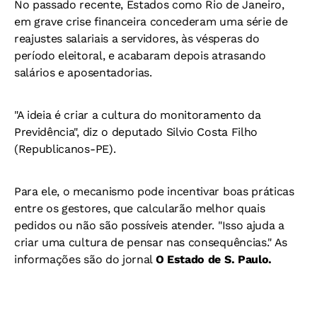
No passado recente, Estados como Rio de Janeiro,
em grave crise financeira concederam uma série de
reajustes salariais a servidores, às vésperas do
período eleitoral, e acabaram depois atrasando
salários e aposentadorias.
"A ideia é criar a cultura do monitoramento da
Previdência", diz o deputado Silvio Costa Filho
(Republicanos-PE).
Para ele, o mecanismo pode incentivar boas práticas
entre os gestores, que calcularão melhor quais
pedidos ou não são possíveis atender. "Isso ajuda a
criar uma cultura de pensar nas consequências." As
informações são do jornal
O Estado de S. Paulo.