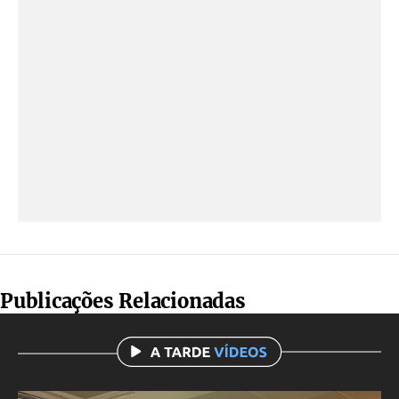
Publicações Relacionadas