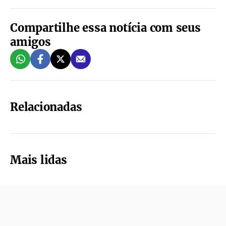
Compartilhe essa notícia com seus
amigos
Relacionadas
Mais lidas