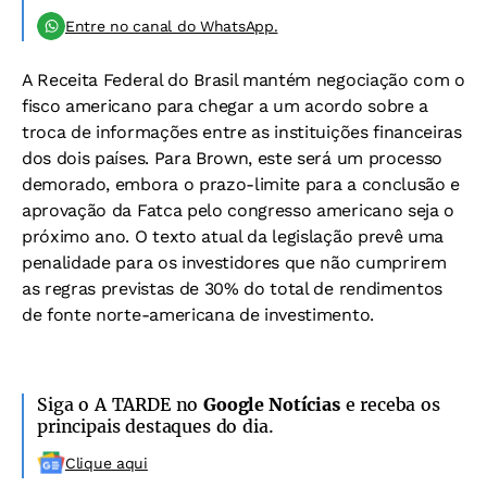
Entre no canal do WhatsApp.
A Receita Federal do Brasil mantém negociação com o
fisco americano para chegar a um acordo sobre a
troca de informações entre as instituições financeiras
dos dois países. Para Brown, este será um processo
demorado, embora o prazo-limite para a conclusão e
aprovação da Fatca pelo congresso americano seja o
próximo ano. O texto atual da legislação prevê uma
penalidade para os investidores que não cumprirem
as regras previstas de 30% do total de rendimentos
de fonte norte-americana de investimento.
Siga o A TARDE no
Google Notícias
e receba os
principais destaques do dia.
Clique aqui