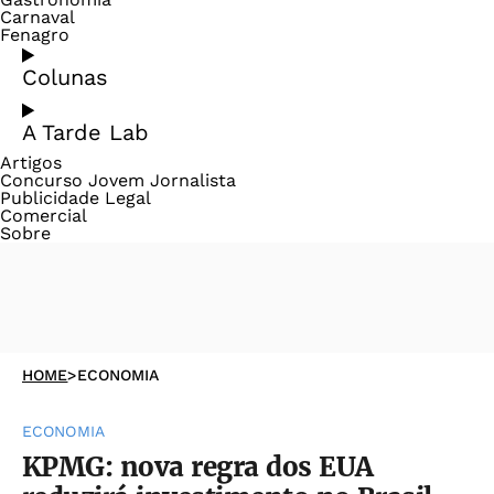
Carnaval
Fenagro
Colunas
A Tarde Lab
Artigos
Concurso Jovem Jornalista
Publicidade Legal
Comercial
Sobre
HOME
>
ECONOMIA
ECONOMIA
KPMG: nova regra dos EUA