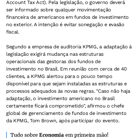
Account Tax Act). Pela legislação, o governo deverá
ser informado sobre qualquer movimentação
financeira de americanos em fundos de investimento
no exterior. A intenção é evitar sonegação e evasão
fiscal.
Segundo a empresa de auditoria KPMG, a adaptação à
legislação exigirá mudança nas estruturas
operacionais das gestoras dos fundos de
investimento no Brasil. Em reunião com cerca de 40
clientes, a KPMG alertou para o pouco tempo
disponível para que sejam instaladas as estruturas e
processos adequados às novas regras. "Caso não haja
adaptação, o investimento americano no Brasil
certamente ficará comprometido", afirmou o chefe
global de gerenciamento de fundos de investimento
da KPMG, Tom Brown, após participar do evento.
Tudo sobre
Economia
em primeira mão!