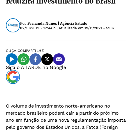
reduzirá investimento no Brasil
Por
Fernanda Nunes | Agência Estado
02/10/2012 - 12:44 h
| Atualizada em
19/11/2021 - 5:06
OUÇA
COMPARTILHE
Siga o
A TARDE
no Google
O volume de investimento norte-americano no
mercado brasileiro poderá cair a partir do próximo
ano em função de uma nova regulamentação imposta
pelo governo dos Estados Unidos, a Fatca (Foreign