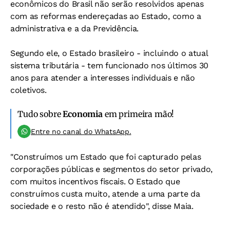
econômicos do Brasil não serão resolvidos apenas
com as reformas endereçadas ao Estado, como a
administrativa e a da Previdência.
Segundo ele, o Estado brasileiro - incluindo o atual
sistema tributária - tem funcionado nos últimos 30
anos para atender a interesses individuais e não
coletivos.
Tudo sobre
Economia
em primeira mão!
Entre no canal do WhatsApp.
"Construímos um Estado que foi capturado pelas
corporações públicas e segmentos do setor privado,
com muitos incentivos fiscais. O Estado que
construímos custa muito, atende a uma parte da
sociedade e o resto não é atendido", disse Maia.