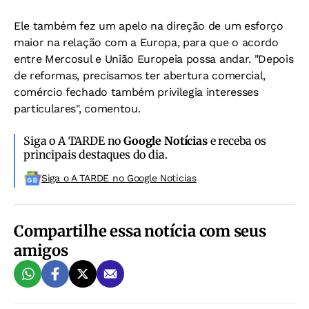
Ele também fez um apelo na direção de um esforço
maior na relação com a Europa, para que o acordo
entre Mercosul e União Europeia possa andar. "Depois
de reformas, precisamos ter abertura comercial,
comércio fechado também privilegia interesses
particulares", comentou.
Siga o A TARDE no
Google Notícias
e receba os
principais destaques do dia.
Siga o A TARDE no Google Noticias
Compartilhe essa notícia com seus
amigos