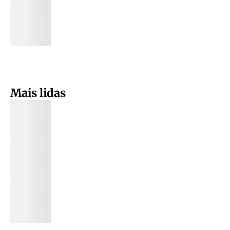
Mais lidas