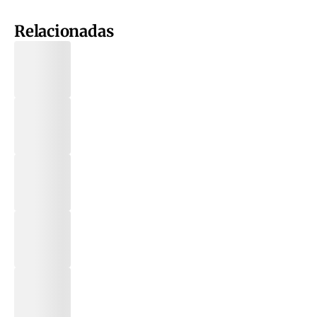
Relacionadas