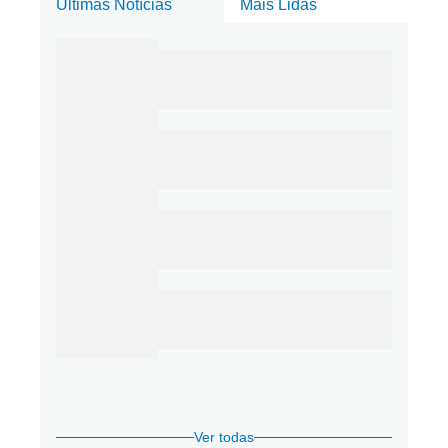
Últimas Notícias
Mais Lidas
Ver todas