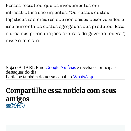
Passos ressaltou que os investimentos em
infraestrutura são urgentes. "Os nossos custos
logísticos são maiores que nos países desenvolvidos e
isso aumenta os custos agregados aos produtos. Essa
é uma das preocupações centrais do governo federal",
disse o ministro.
Siga o A TARDE no
Google Notícias
e receba os principais
destaques do dia.
Participe também do nosso canal no
WhatsApp
.
Compartilhe essa notícia com seus
amigos