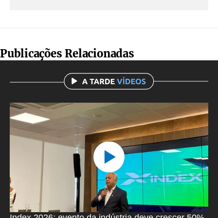
Publicações Relacionadas
Index 2026: evento da indústria deve crescer 50%