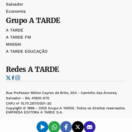
Salvador
Economia
Grupo
A TARDE
A TARDE
A TARDE FM
MASSA!
A TARDE EDUCAÇÃO
Redes
A TARDE
Rua Professor Milton Cayres de Brito, 204 - Caminho das Árvores,
Salvador - BA, 41820-570
CNPJ nº 15.111.297/0001-30
Copyright © 1996 - 2025 Grupo A TARDE. Todos os direitos reservados.
EMPRESA EDITORA A TARDE S.A.
Desenvolvido por: