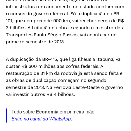
infraestrutura em andamento no estado contam com
recursos do governo federal. Só a duplicação da BR-
101, que compreende 900 km, vai receber cerca de R$
3 bilhões. A licitação da obra, segundo o ministro dos
Transportes Paulo Sérgio Passos, vai acontecer no
primeiro semestre de 2013.
A duplicação da BR-415, que liga Ilhéus a Itabuna, vai
custar R$ 300 milhões aos cofres federais. A
restauração de 31 km da rodovia já está sendo feita e
as obras de duplicação começam no segundo
semestre de 2013. Na Ferrovia Leste-Oeste o governo
vai investir outros R$ 4 bilhões.
Tudo sobre
Economia
em primeira mão!
Entre no canal do WhatsApp
.