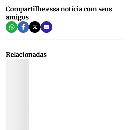
Compartilhe essa notícia com seus
amigos
Relacionadas