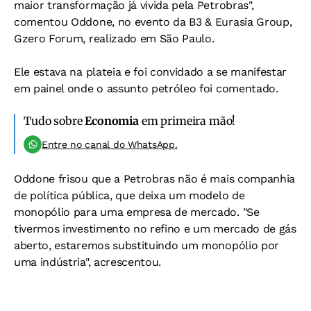
maior transformação já vivida pela Petrobras",
comentou Oddone, no evento da B3 & Eurasia Group,
Gzero Forum, realizado em São Paulo.
Ele estava na plateia e foi convidado a se manifestar
em painel onde o assunto petróleo foi comentado.
Tudo sobre
Economia
em primeira mão!
Entre no canal do WhatsApp.
Oddone frisou que a Petrobras não é mais companhia
de política pública, que deixa um modelo de
monopólio para uma empresa de mercado. "Se
tivermos investimento no refino e um mercado de gás
aberto, estaremos substituindo um monopólio por
uma indústria", acrescentou.