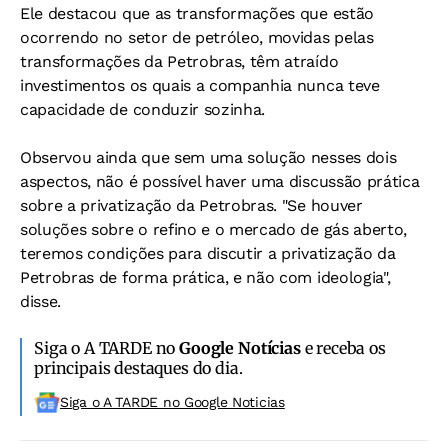
Ele destacou que as transformações que estão
ocorrendo no setor de petróleo, movidas pelas
transformações da Petrobras, têm atraído
investimentos os quais a companhia nunca teve
capacidade de conduzir sozinha.
Observou ainda que sem uma solução nesses dois
aspectos, não é possível haver uma discussão prática
sobre a privatização da Petrobras. "Se houver
soluções sobre o refino e o mercado de gás aberto,
teremos condições para discutir a privatização da
Petrobras de forma prática, e não com ideologia",
disse.
Siga o A TARDE no
Google Notícias
e receba os
principais destaques do dia.
Siga o A TARDE no Google Noticias