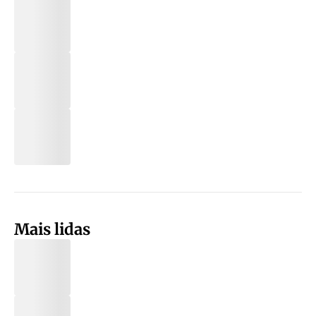
Mais lidas