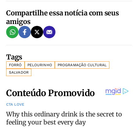
Compartilhe essa notícia com seus
amigos
Tags
FORRÓ
PELOURINHO
PROGRAMAÇÃO CULTURAL
SALVADOR