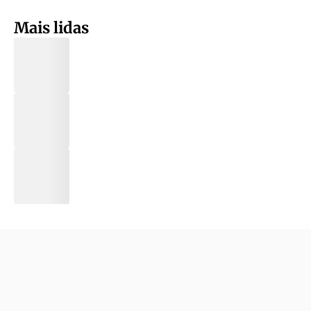
Mais lidas