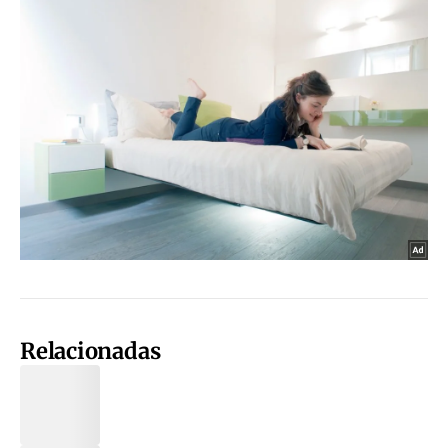
Relacionadas