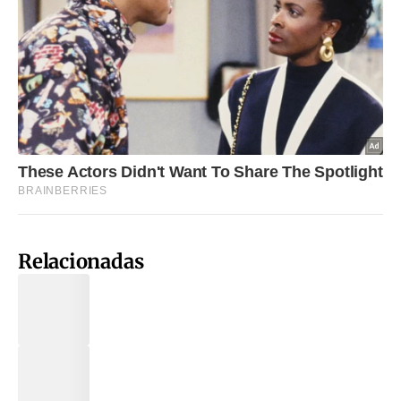
Relacionadas