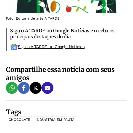
Foto: Editoria de arte A TARDE
Siga o A TARDE no
Google Notícias
e receba os
principais destaques do dia.
Siga o A TARDE no Google Noticias
Compartilhe essa notícia com seus
amigos
Tags
CHOCOLATE
INDÚSTRIA EM PAUTA