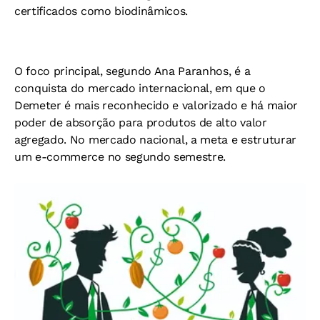
certificados como biodinâmicos.
O foco principal, segundo Ana Paranhos, é a
conquista do mercado internacional, em que o
Demeter é mais reconhecido e valorizado e há maior
poder de absorção para produtos de alto valor
agregado. No mercado nacional, a meta e estruturar
um e-commerce no segundo semestre.