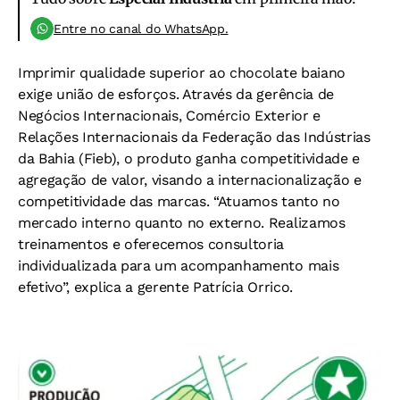
Entre no canal do WhatsApp.
Imprimir qualidade superior ao chocolate baiano
exige união de esforços. Através da gerência de
Negócios Internacionais, Comércio Exterior e
Relações Internacionais da Federação das Indústrias
da Bahia (Fieb), o produto ganha competitividade e
agregação de valor, visando a internacionalização e
competitividade das marcas. “Atuamos tanto no
mercado interno quanto no externo. Realizamos
treinamentos e oferecemos consultoria
individualizada para um acompanhamento mais
efetivo”, explica a gerente Patrícia Orrico.