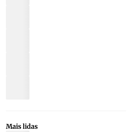
Mais lidas