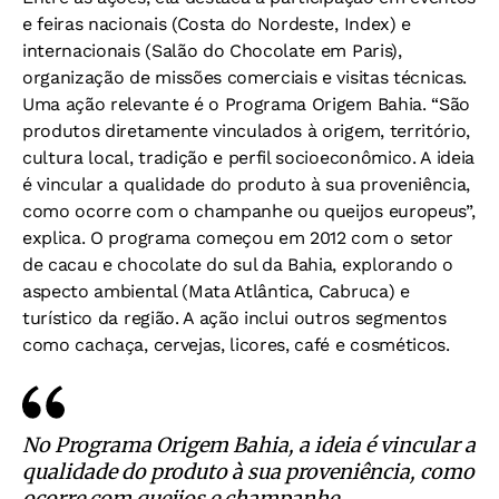
e feiras nacionais (Costa do Nordeste, Index) e
internacionais (Salão do Chocolate em Paris),
organização de missões comerciais e visitas técnicas.
Uma ação relevante é o Programa Origem Bahia. “São
produtos diretamente vinculados à origem, território,
cultura local, tradição e perfil socioeconômico. A ideia
é vincular a qualidade do produto à sua proveniência,
como ocorre com o champanhe ou queijos europeus”,
explica. O programa começou em 2012 com o setor
de cacau e chocolate do sul da Bahia, explorando o
aspecto ambiental (Mata Atlântica, Cabruca) e
turístico da região. A ação inclui outros segmentos
como cachaça, cervejas, licores, café e cosméticos.
No Programa Origem Bahia, a ideia é vincular a
qualidade do produto à sua proveniência, como
ocorre com queijos e champanhe