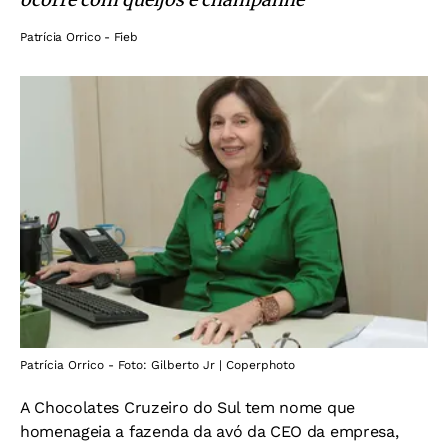
Patrícia Orrico - Fieb
Patrícia Orrico - Foto: Gilberto Jr | Coperphoto
A Chocolates Cruzeiro do Sul tem nome que
homenageia a fazenda da avó da CEO da empresa,