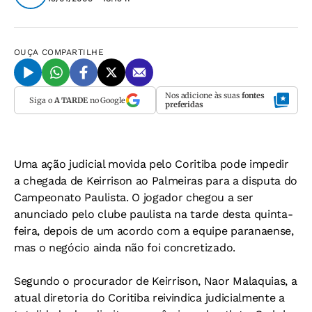
OUÇA
COMPARTILHE
Nos adicione às suas
fontes
Siga o
A TARDE
no Google
preferidas
Uma ação judicial movida pelo Coritiba pode impedir
a chegada de Keirrison ao Palmeiras para a disputa do
Campeonato Paulista. O jogador chegou a ser
anunciado pelo clube paulista na tarde desta quinta-
feira, depois de um acordo com a equipe paranaense,
mas o negócio ainda não foi concretizado.
Segundo o procurador de Keirrison, Naor Malaquias, a
atual diretoria do Coritiba reivindica judicialmente a