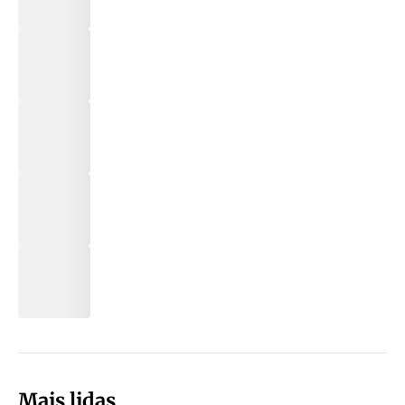
Mais lidas