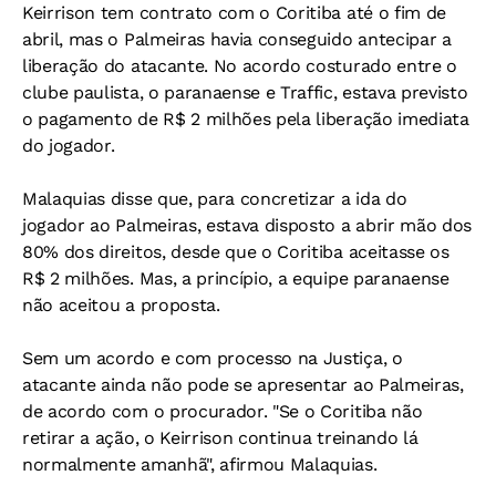
Keirrison tem contrato com o Coritiba até o fim de
abril, mas o Palmeiras havia conseguido antecipar a
liberação do atacante. No acordo costurado entre o
clube paulista, o paranaense e Traffic, estava previsto
o pagamento de R$ 2 milhões pela liberação imediata
do jogador.
Malaquias disse que, para concretizar a ida do
jogador ao Palmeiras, estava disposto a abrir mão dos
80% dos direitos, desde que o Coritiba aceitasse os
R$ 2 milhões. Mas, a princípio, a equipe paranaense
não aceitou a proposta.
Sem um acordo e com processo na Justiça, o
atacante ainda não pode se apresentar ao Palmeiras,
de acordo com o procurador. "Se o Coritiba não
retirar a ação, o Keirrison continua treinando lá
normalmente amanhã", afirmou Malaquias.