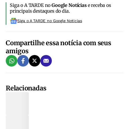
Siga o A TARDE no
Google Notícias
e receba os
principais destaques do dia.
Siga o A TARDE no Google Noticias
Compartilhe essa notícia com seus
amigos
Relacionadas