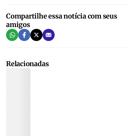
Compartilhe essa notícia com seus
amigos
Relacionadas