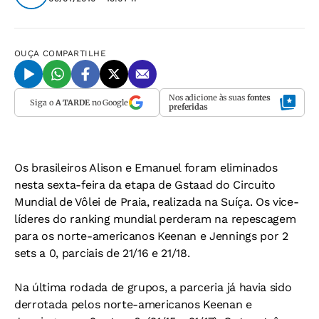
OUÇA
COMPARTILHE
Nos adicione às suas
fontes
Siga o
A TARDE
no Google
preferidas
Os brasileiros Alison e Emanuel foram eliminados
nesta sexta-feira da etapa de Gstaad do Circuito
Mundial de Vôlei de Praia, realizada na Suíça. Os vice-
líderes do ranking mundial perderam na repescagem
para os norte-americanos Keenan e Jennings por 2
sets a 0, parciais de 21/16 e 21/18.
Na última rodada de grupos, a parceria já havia sido
derrotada pelos norte-americanos Keenan e