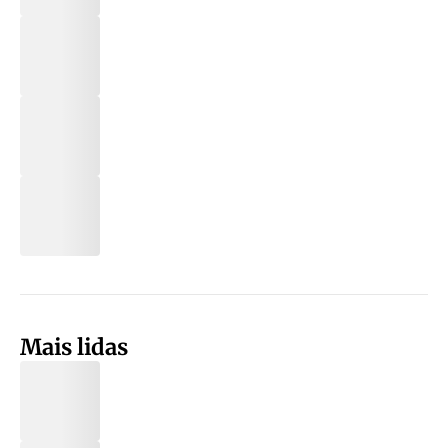
Mais lidas