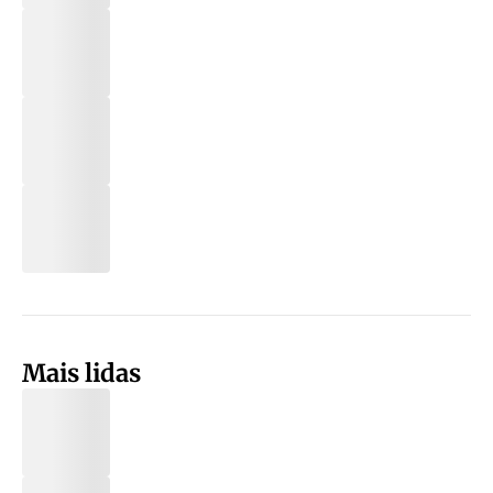
Mais lidas