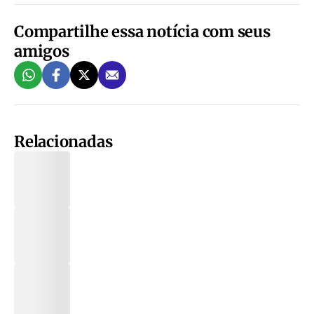
Compartilhe essa notícia com seus
amigos
Relacionadas