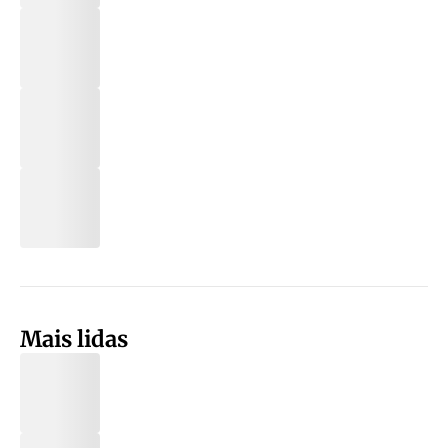
Mais lidas