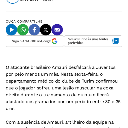
OUÇA
COMPARTILHE
Nos adicione às suas
fontes
Siga o
A TARDE
no Google
preferidas
O atacante brasileiro Amauri desfalcará a Juventus
por pelo menos um mês. Nesta sexta-feira, o
departamento médico do clube de Turim confirmou
que o jogador sofreu uma lesão muscular na coxa
direita durante o treinamento de quinta e ficará
afastado dos gramados por um período entre 30 e 35
dias.
Com a ausência de Amauri, artilheiro da equipe na