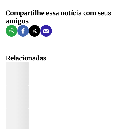
Compartilhe essa notícia com seus
amigos
Relacionadas