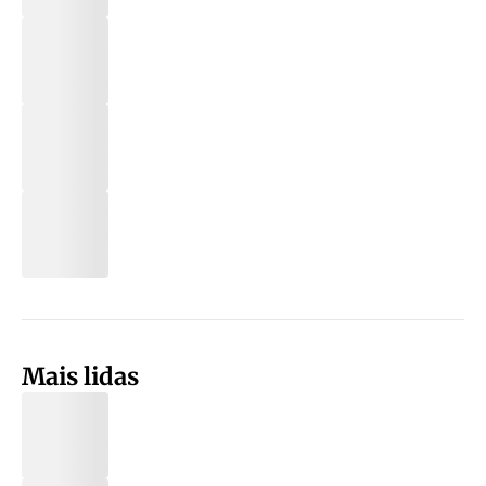
Mais lidas