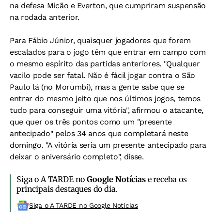
na defesa Micão e Everton, que cumpriram suspensão
na rodada anterior.
Para Fábio Júnior, quaisquer jogadores que forem
escalados para o jogo têm que entrar em campo com
o mesmo espírito das partidas anteriores. "Qualquer
vacilo pode ser fatal. Não é fácil jogar contra o São
Paulo lá (no Morumbi), mas a gente sabe que se
entrar do mesmo jeito que nos últimos jogos, temos
tudo para conseguir uma vitória", afirmou o atacante,
que quer os três pontos como um "presente
antecipado" pelos 34 anos que completará neste
domingo. "A vitória seria um presente antecipado para
deixar o aniversário completo", disse.
Siga o A TARDE no
Google Notícias
e receba os
principais destaques do dia.
Siga o A TARDE no Google Noticias