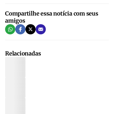
Compartilhe essa notícia com seus
amigos
Relacionadas