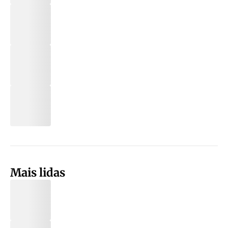
Mais lidas