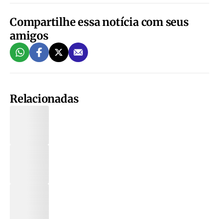
Compartilhe essa notícia com seus
amigos
Relacionadas