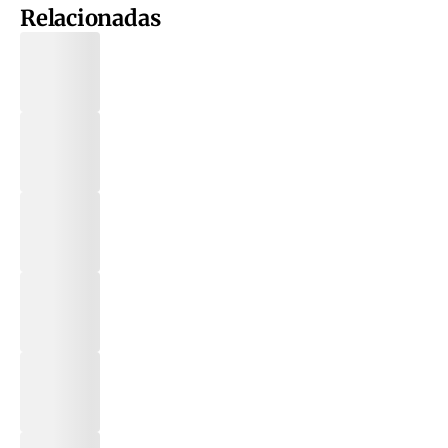
Relacionadas