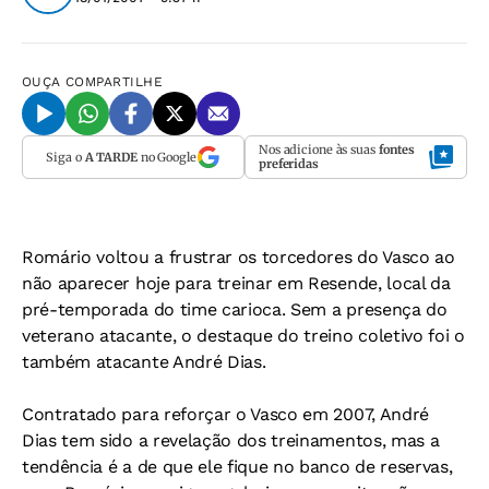
OUÇA
COMPARTILHE
Nos adicione às suas
fontes
Siga o
A TARDE
no Google
preferidas
Romário voltou a frustrar os torcedores do Vasco ao
não aparecer hoje para treinar em Resende, local da
pré-temporada do time carioca. Sem a presença do
veterano atacante, o destaque do treino coletivo foi o
também atacante André Dias.
Contratado para reforçar o Vasco em 2007, André
Dias tem sido a revelação dos treinamentos, mas a
tendência é a de que ele fique no banco de reservas,