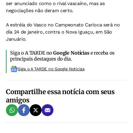
ser anunciado como o rival vascaíno, mas as
negociações não deram certo.
A estréia do Vasco no Campeonato Carioca será no
dia 24 de janeiro, contra o Nova Iguaçu, em São
Januário.
Siga o A TARDE no
Google Notícias
e receba os
principais destaques do dia.
Siga o A TARDE no Google Noticias
Compartilhe essa notícia com seus
amigos