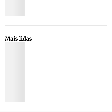
Mais lidas