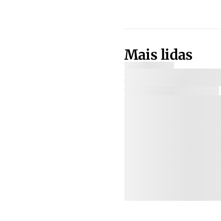
Mais lidas