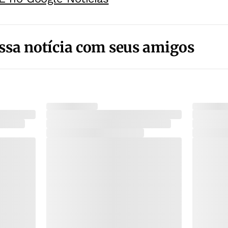
ssa notícia com seus amigos