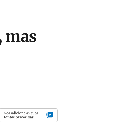
, mas
Nos adicione às suas
fontes preferidas