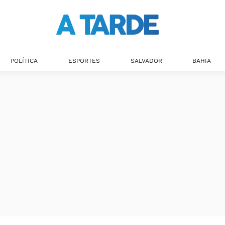
POLÍTICA
ESPORTES
SALVADOR
BAHIA